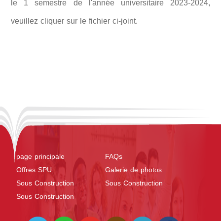
le 1 semestre de l'année universitaire 2023-2024,
veuillez cliquer sur le fichier ci-joint.
page principale
FAQs
Offres SPU
Galerie de photos
Sous Construction
Sous Construction
Sous Construction