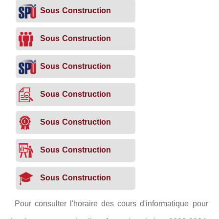
Sous Construction
Sous Construction
Sous Construction
Sous Construction
Sous Construction
Sous Construction
Sous Construction
Pour consulter l'horaire des cours d'informatique pour