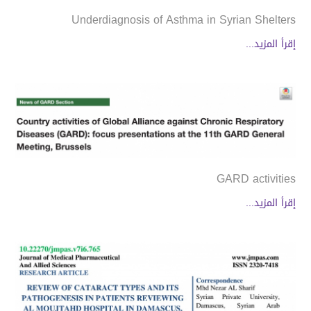
Underdiagnosis of Asthma in Syrian Shelters
إقرأ المزيد...
GARD activities
إقرأ المزيد...