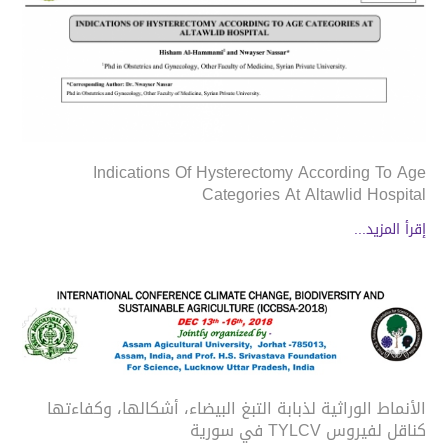
Indications Of Hysterectomy According To Age
Categories At Altawlid Hospital
إقرأ المزيد...
الأنماط الوراثية لذبابة التبغ البيضاء، أشكالها، وكفاءتها
كناقل لفيروس TYLCV في سورية