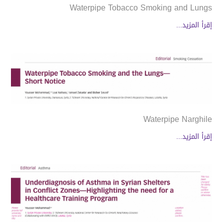
Waterpipe Tobacco Smoking and Lungs
إقرأ المزيد...
Waterpipe Narghile
إقرأ المزيد...