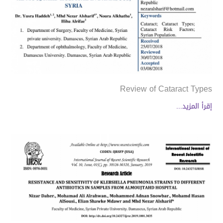
Review of Cataract Types
إقرأ المزيد...