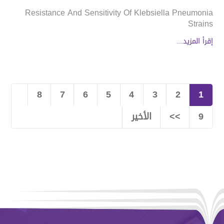
Resistance And Sensitivity Of Klebsiella Pneumonia
Strains
إقرأ المزيد...
8
7
6
5
4
3
2
1
الأخير
>>
9