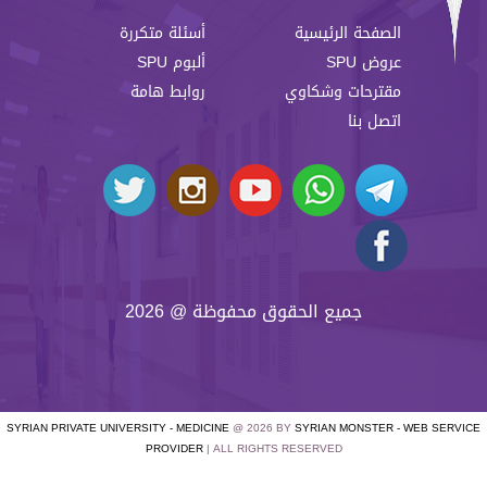
الصفحة الرئيسية
أسئلة متكررة
عروض SPU
ألبوم SPU
مقترحات وشكاوي
روابط هامة
اتصل بنا
جميع الحقوق محفوظة @ 2026
SYRIAN PRIVATE UNIVERSITY - MEDICINE
@ 2026 BY
SYRIAN MONSTER - WEB SERVICE
PROVIDER
| ALL RIGHTS RESERVED