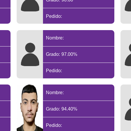
Pedido:
Nombre:
Grado: 97.00%
Pedido:
Nombre:
Grado: 94.40%
Pedido: