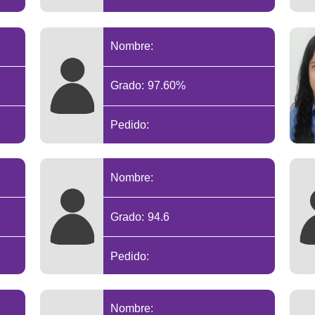
Nombre:
Grado: 97.60%
Pedido:
Nombre:
Grado: 94.6
Pedido:
Nombre: