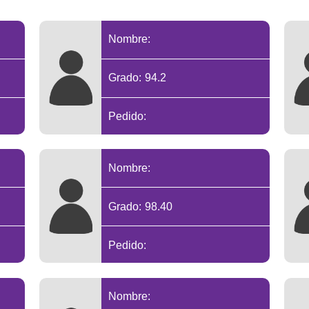
Nombre:
Grado: 94.2
Pedido:
Nombre:
Grado: 98.40
Pedido:
Nombre: