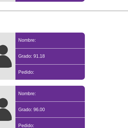
Nombre:
Grado: 91.18
Pedido:
Nombre:
Grado: 96.00
Pedido: