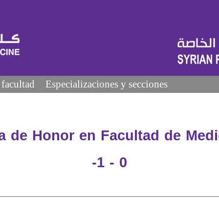
 facultad
Especializaciones y secciones
ta de Honor en Facultad de Medi
-1 - 0