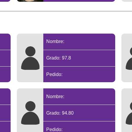
Nombre:
Grado: 97.8
Pedido:
Nombre:
Grado: 94.80
Pedido: