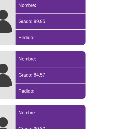
Nombre:
Grado: 89.95
Pedido:
Nombre:
Grado: 84.57
Pedido:
Nombre:
Grado: 90.80