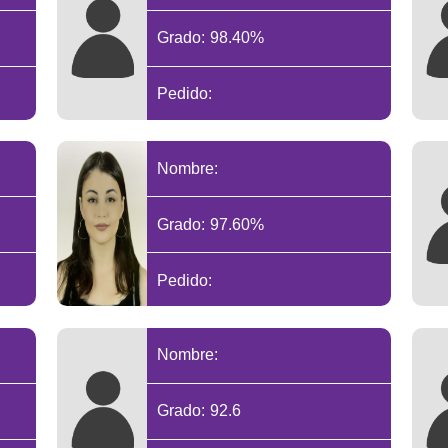
Grado: 98.40%
Pedido:
Nombre:
Grado: 97.60%
Pedido:
Nombre:
Grado: 92.6