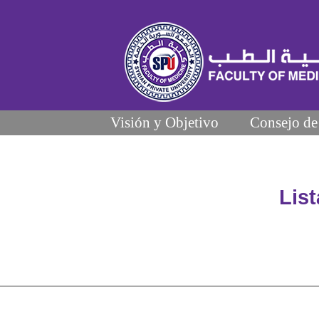
Visión y Objetivo
Consejo de
Lis