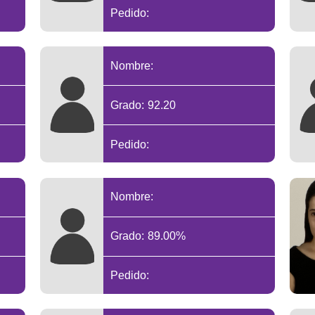
Pedido:
Nombre:
Grado: 92.20
Pedido:
Nombre:
Grado: 89.00%
Pedido: