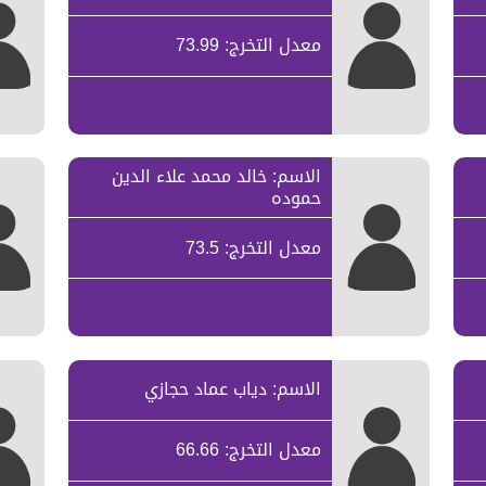
معدل التخرج: 73.99
الاسم: خالد محمد علاء الدين
حموده
معدل التخرج: 73.5
الاسم: دياب عماد حجازي
معدل التخرج: 66.66