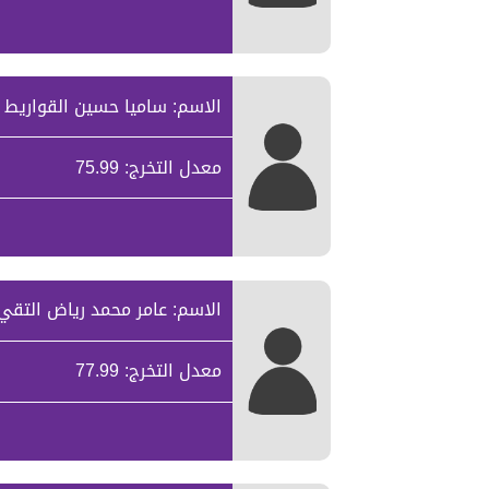
الاسم: ساميا حسين القواريط
معدل التخرج: 75.99
الاسم: عامر محمد رياض التقي
معدل التخرج: 77.99