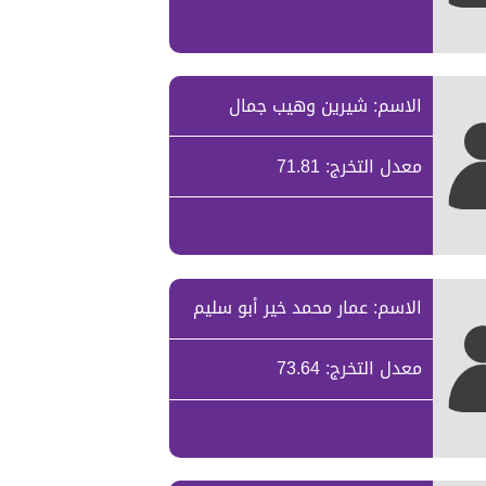
الاسم: شيرين وهيب جمال
معدل التخرج: 71.81
الاسم: عمار محمد خير أبو سليم
معدل التخرج: 73.64