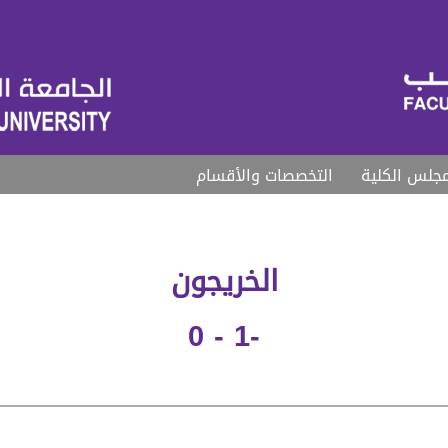
جلس الكلية
التخصصات والأقسام
الخريجون
-1 - 0