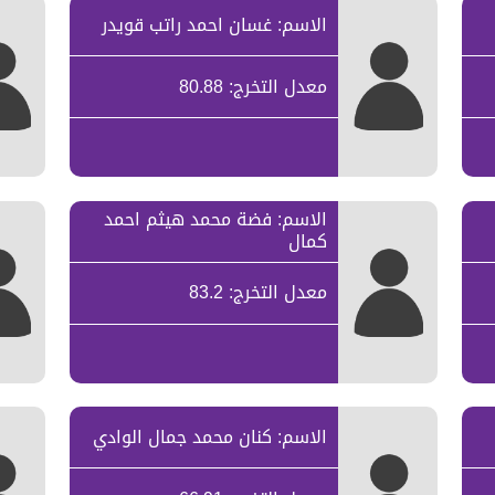
الاسم: غسان احمد راتب قويدر
معدل التخرج: 80.88
الاسم: فضة محمد هيثم احمد
كمال
معدل التخرج: 83.2
الاسم: كنان محمد جمال الوادي