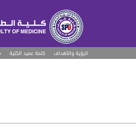
الرؤية والأهداف
كلمة عميد الكلية
م