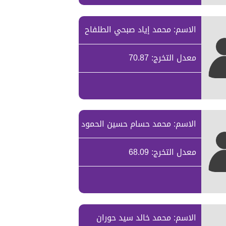
الاسم: محمد إياد صبحي الطلفاح
معدل التخرج: 70.87
الاسم: محمد حسام حسين الحمود
معدل التخرج: 68.09
الاسم: محمد خالد سيد حوران