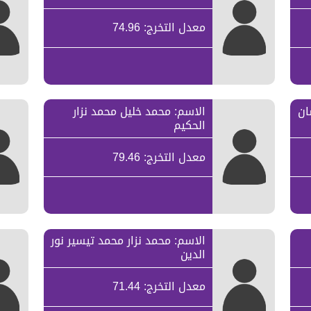
معدل التخرج: 74.96
ان
الاسم: محمد خليل محمد نزار
الحكيم
معدل التخرج: 79.46
الاسم: محمد نزار محمد تيسير نور
الدين
معدل التخرج: 71.44