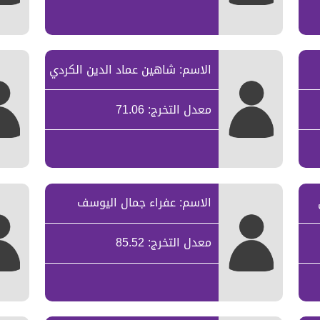
الاسم: شاهين عماد الدين الكردي
معدل التخرج: 71.06
الاسم: عفراء جمال اليوسف
معدل التخرج: 85.52