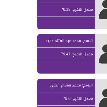
معدل التخرج: 76.19
الاسم: محمد عبد الفتاح عقيد
معدل التخرج: 79.47
الاسم: محمد هشام التقي
معدل التخرج: 79.6