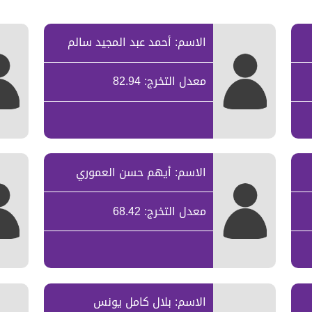
الاسم: أحمد عبد المجيد سالم
معدل التخرج: 82.94
الاسم: أيهم حسن العموري
معدل التخرج: 68.42
الاسم: بلال كامل يونس