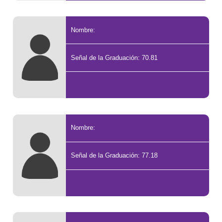
Nombre:
Señal de la Graduación: 70.81
Nombre:
Señal de la Graduación: 77.18