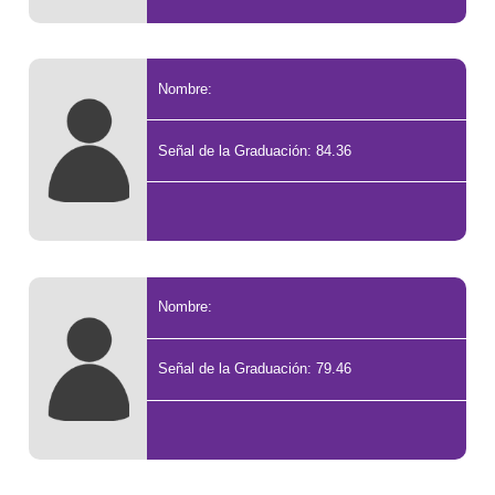
Nombre:
Señal de la Graduación: 84.36
Nombre:
Señal de la Graduación: 79.46