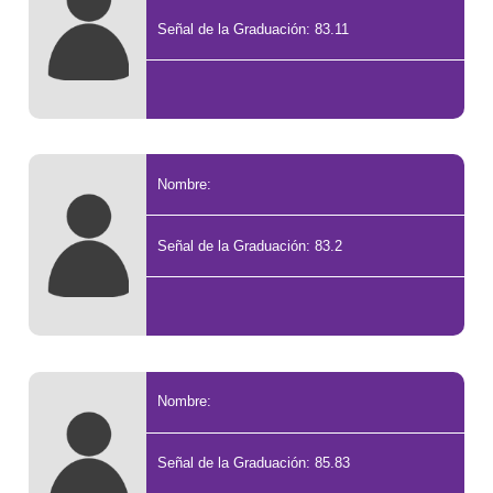
Señal de la Graduación: 83.11
Nombre:
Señal de la Graduación: 83.2
Nombre:
Señal de la Graduación: 85.83