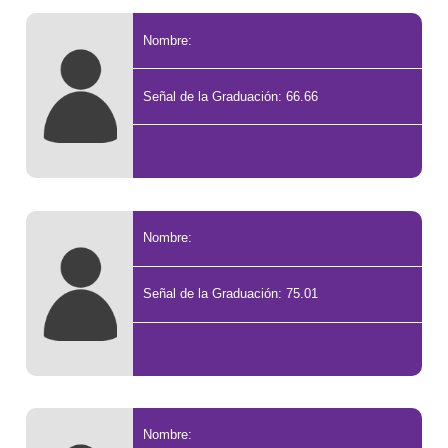
Nombre:
Señal de la Graduación: 66.66
Nombre:
Señal de la Graduación: 75.01
Nombre: