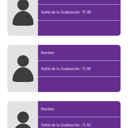
Señal de la Graduación: 75.99
Nombre:
Señal de la Graduación: 71.06
Nombre:
Señal de la Graduación: 71.81