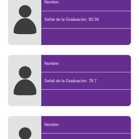
Nombre:
Señal de la Graduación: 83.34
Nombre:
Señal de la Graduación: 78.7
Nombre: