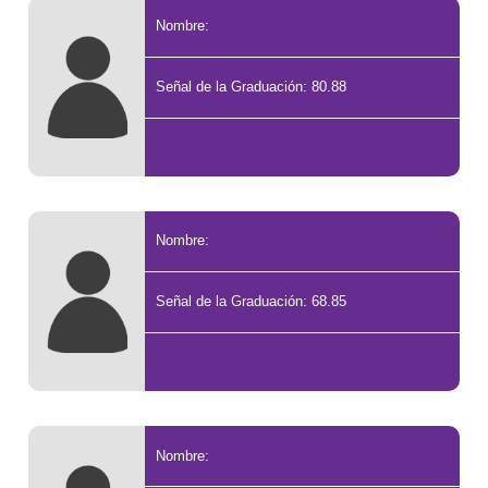
Nombre:
Señal de la Graduación: 80.88
Nombre:
Señal de la Graduación: 68.85
Nombre: