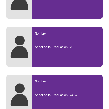
Nombre:
Señal de la Graduación: 76
Nombre:
Señal de la Graduación: 74.57