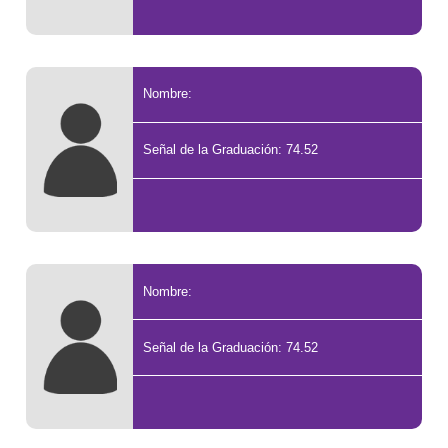
Nombre:
Señal de la Graduación: 74.52
Nombre:
Señal de la Graduación: 74.52