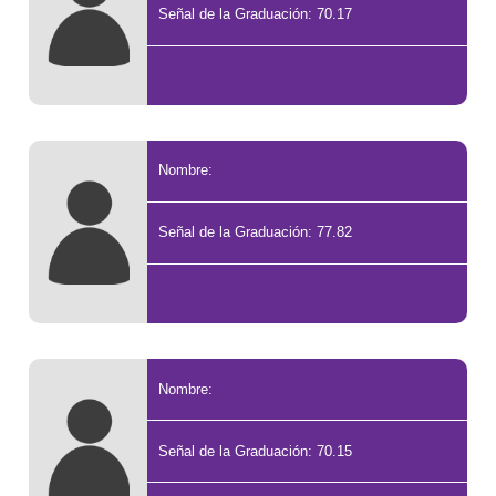
Señal de la Graduación: 70.17
Nombre:
Señal de la Graduación: 77.82
Nombre:
Señal de la Graduación: 70.15