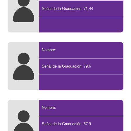
Señal de la Graduación: 71.44
Nombre:
Señal de la Graduación: 79.6
Nombre:
Señal de la Graduación: 67.9