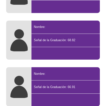
Nombre:
Señal de la Graduación: 68.82
Nombre:
Señal de la Graduación: 66.91