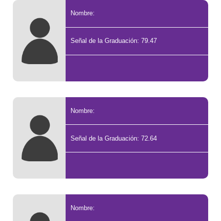
Nombre:
Señal de la Graduación: 79.47
Nombre:
Señal de la Graduación: 72.64
Nombre: