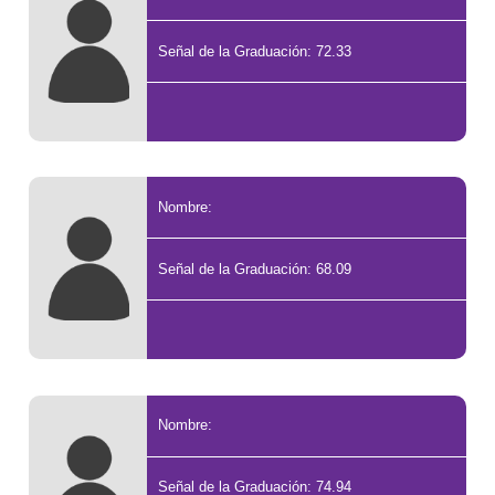
Señal de la Graduación: 72.33
Nombre:
Señal de la Graduación: 68.09
Nombre:
Señal de la Graduación: 74.94