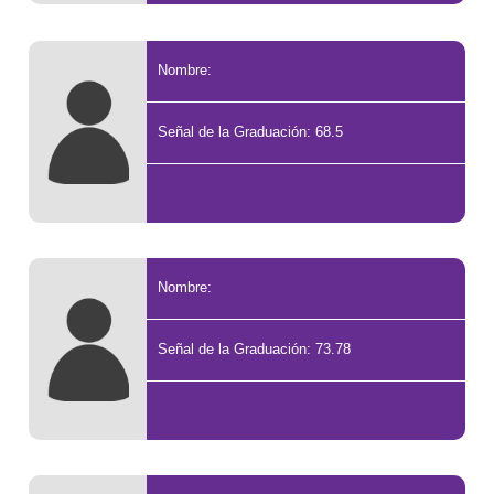
Nombre:
Señal de la Graduación: 68.5
Nombre:
Señal de la Graduación: 73.78