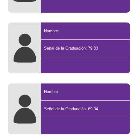
Nombre:
Señal de la Graduación: 79.83
Nombre:
Señal de la Graduación: 69.04