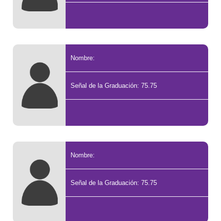
Nombre:
Señal de la Graduación: 75.75
Nombre:
Señal de la Graduación: 75.75