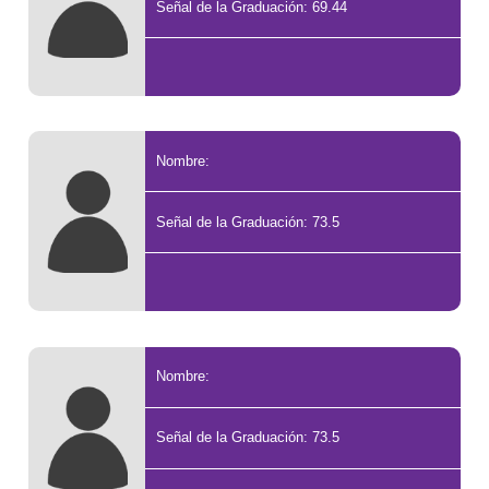
Señal de la Graduación: 69.44
Nombre:
Señal de la Graduación: 73.5
Nombre:
Señal de la Graduación: 73.5