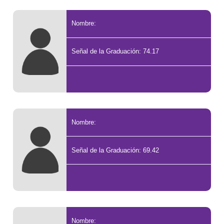
Nombre:
Señal de la Graduación: 74.17
Nombre:
Señal de la Graduación: 69.42
Nombre: