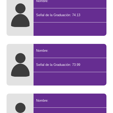
Nombre:
Señal de la Graduación: 74.13
Nombre:
Señal de la Graduación: 73.99
Nombre: