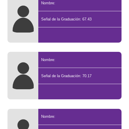
Nombre:
Señal de la Graduación: 67.43
Nombre:
Señal de la Graduación: 70.17
Nombre: