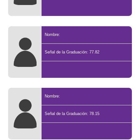
Nombre:
Señal de la Graduación: 77.82
Nombre:
Señal de la Graduación: 78.15