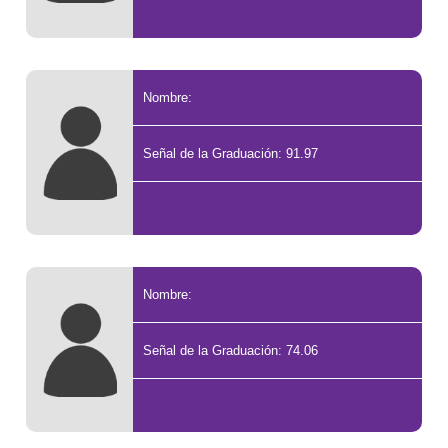
Nombre:
Señal de la Graduación: 91.97
Nombre:
Señal de la Graduación: 74.06