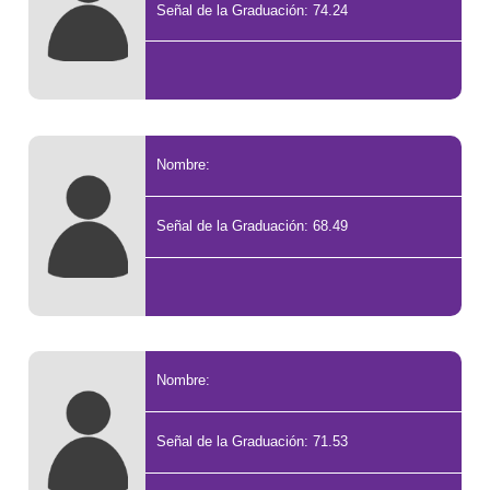
Señal de la Graduación: 74.24
Nombre:
Señal de la Graduación: 68.49
Nombre:
Señal de la Graduación: 71.53