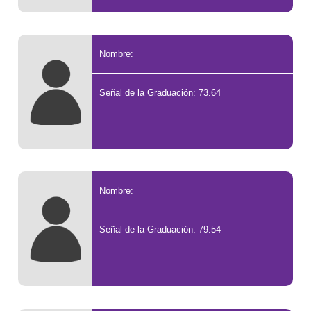
Nombre:
Señal de la Graduación: 73.64
Nombre:
Señal de la Graduación: 79.54