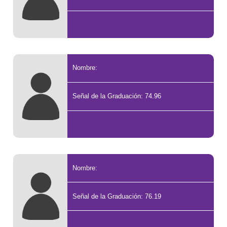
Nombre:
Señal de la Graduación: 74.96
Nombre:
Señal de la Graduación: 76.19