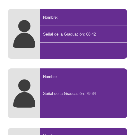
Nombre:
Señal de la Graduación: 68.42
Nombre:
Señal de la Graduación: 79.84