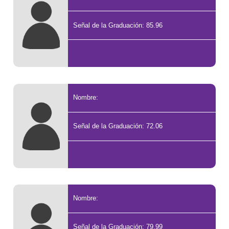
Señal de la Graduación: 85.96
Nombre:
Señal de la Graduación: 72.06
Nombre:
Señal de la Graduación: 79.99