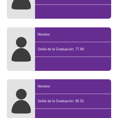
Nombre:
Señal de la Graduación: 77.99
Nombre:
Señal de la Graduación: 85.52