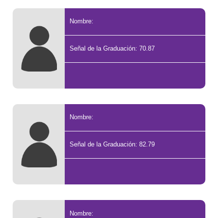
Nombre:
Señal de la Graduación: 70.87
Nombre:
Señal de la Graduación: 82.79
Nombre: