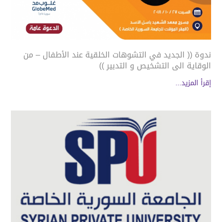
ندوة (( الجديد في التشوهات الخلقية عند الأطفال – من
الوقاية الى التشخيص و التدبير ))
إقرأ المزيد...