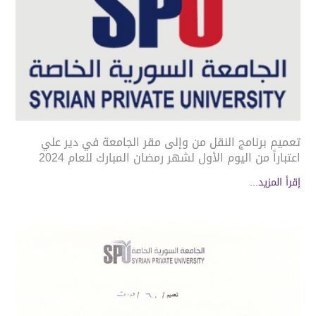
تعميم برنامج النقل من وإلى مقر الجامعة في دير علي
اعتباراً من اليوم الأول لشهر رمضان المبارك للعام 2024
إقرأ المزيد...