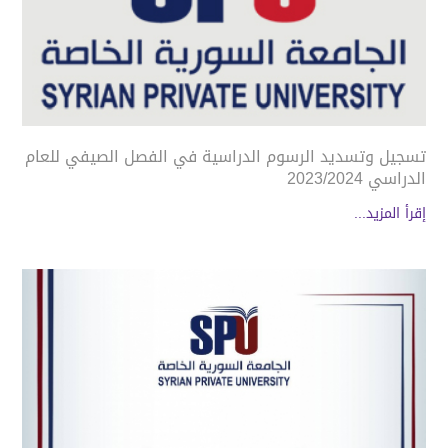
تسجيل وتسديد الرسوم الدراسية في الفصل الصيفي للعام
الدراسي 2023/2024
إقرأ المزيد...