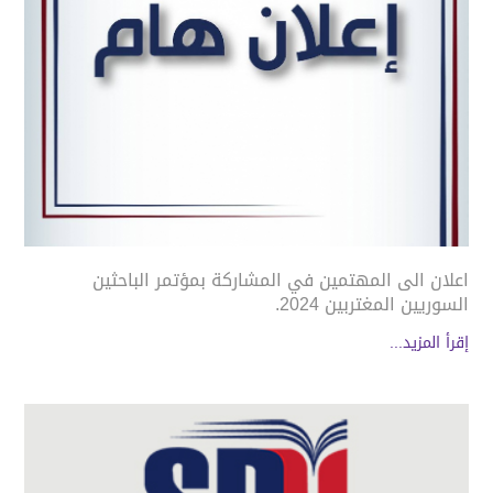
اعلان الى المهتمين في المشاركة بمؤتمر الباحثين
السوريين المغتربين 2024.
إقرأ المزيد...