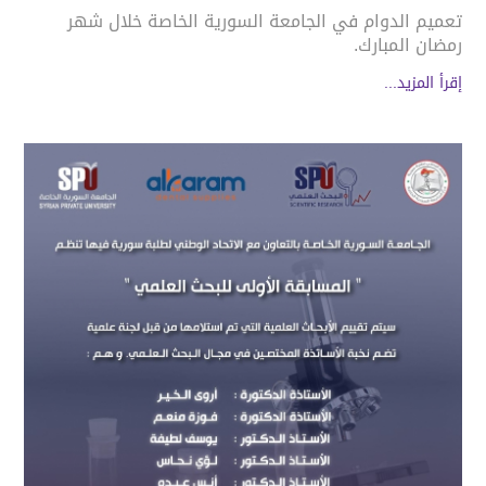
تعميم الدوام في الجامعة السورية الخاصة خلال شهر
رمضان المبارك.
إقرأ المزيد...