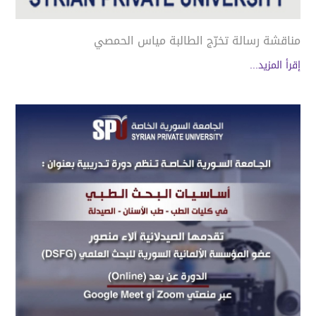
مناقشة رسالة تخرّج الطالبة مياس الحمصي
إقرأ المزيد...