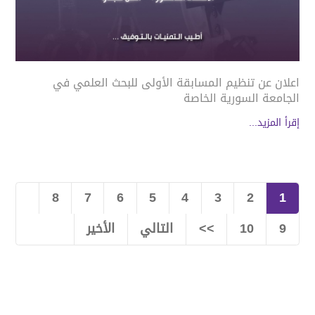
اعلان عن تنظيم المسابقة الأولى للبحث العلمي في
الجامعة السورية الخاصة
إقرأ المزيد...
8
7
6
5
4
3
2
1
9
10
>>
التالي
الأخير