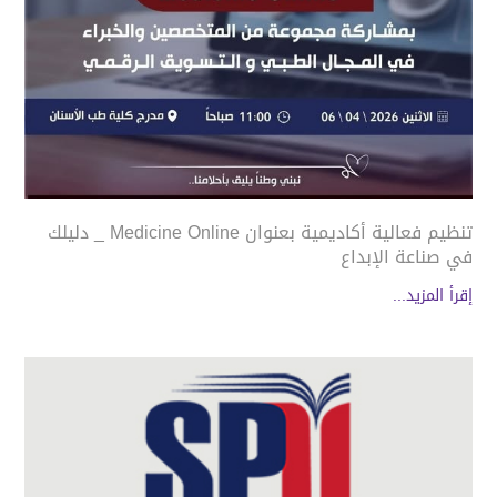
تنظيم فعالية أكاديمية بعنوان Medicine Online _ دليلك
في صناعة الإبداع
إقرأ المزيد...