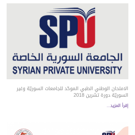
الامتحان الوطني الطبي الموحّد للجامعات السوريّة وغير
السوريّة دورة تشرين 2018
إقرأ المزيد...