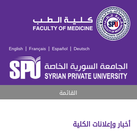
|
|
|
English
Français
Español
Deutsch
القائمة
أخبار وإعلانات الكلية