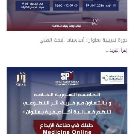
دورة تدريبية بعنوان: أساسيات البحث الطبي
إقرأ المزيد...