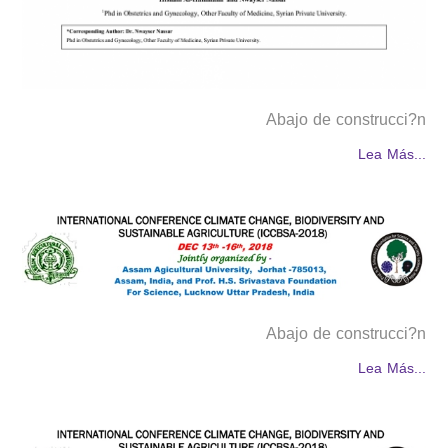
Abajo de construcci?n
Lea Más...
Abajo de construcci?n
Lea Más...