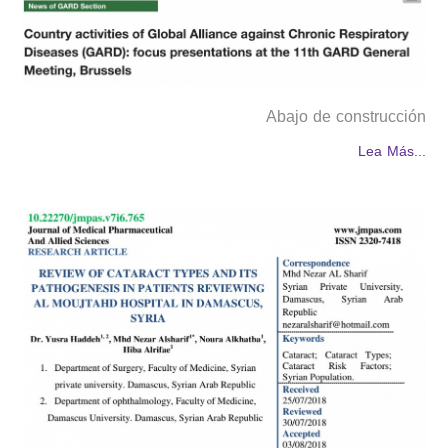
Abajo de construcción
Lea Más...