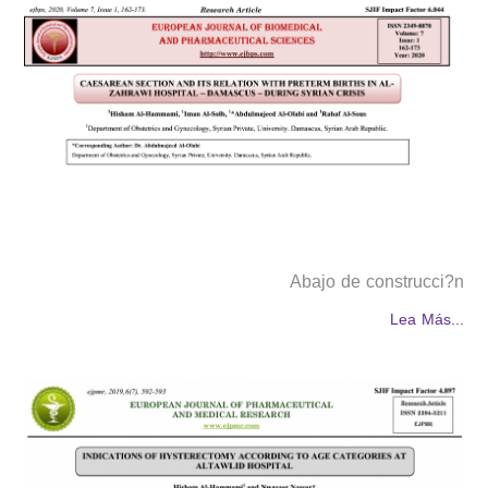
Abajo de construcci?n
Lea Más...