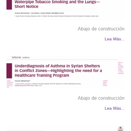
Abajo de construcción
Lea Más...
Abajo de construcción
Lea Más...