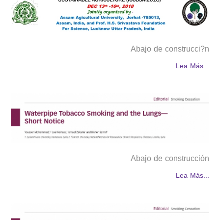
Abajo de construcci?n
Lea Más...
Abajo de construcción
Lea Más...