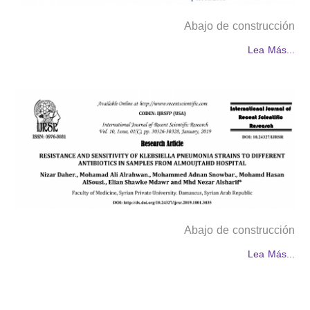
Abajo de construcción
Lea Más...
Abajo de construcción
Lea Más...