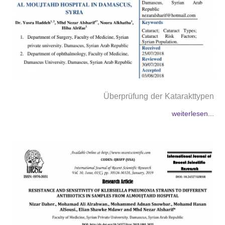
Überprüfung der Katarakttypen
weiterlesen...