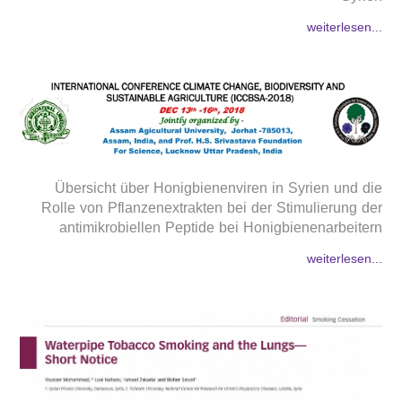
weiterlesen...
Übersicht über Honigbienenviren in Syrien und die
Rolle von Pflanzenextrakten bei der Stimulierung der
antimikrobiellen Peptide bei Honigbienenarbeitern
weiterlesen...