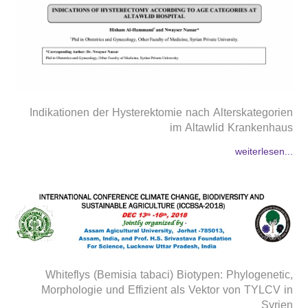
Indikationen der Hysterektomie nach Alterskategorien
im Altawlid Krankenhaus
weiterlesen...
Whiteflys (Bemisia tabaci) Biotypen: Phylogenetic,
Morphologie und Effizient als Vektor von TYLCV in
Syrien