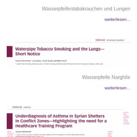
Wasserpfeifentabakrauchen und Lungen
weiterlesen...
Wasserpfeife Narghile
weiterlesen...