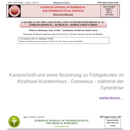
Kaiserschnitt und seine Beziehung zu Frühgeburten im
Alzahrawi-Krankenhaus - Damaskus - während der
Syrienkrise
weiterlesen...