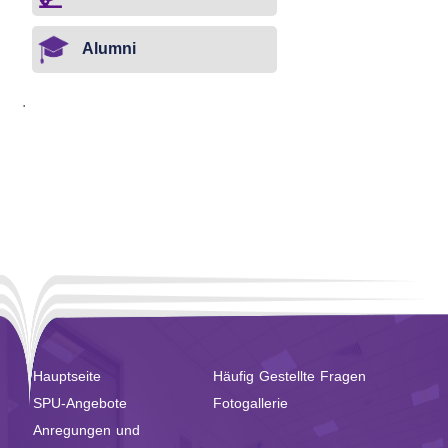
Alumni
.
Hauptseite
Häufig Gestellte Fragen
SPU-Angebote
Fotogallerie
Anregungen und