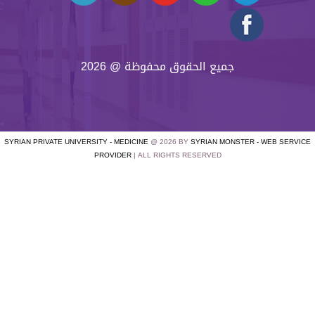
جميع الحقوق محفوظة @ 2026
SYRIAN PRIVATE UNIVERSITY - MEDICINE
@ 2026 BY
SYRIAN MONSTER - WEB SERVICE
PROVIDER
| ALL RIGHTS RESERVED