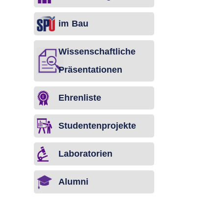
im Bau
Wissenschaftliche
Präsentationen
Ehrenliste
Studentenprojekte
Laboratorien
Alumni