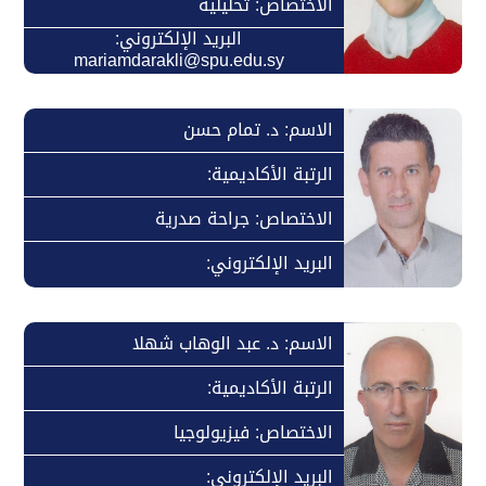
الاختصاص: تحليلية
البريد الإلكتروني:
mariamdarakli@spu.edu.sy
الاسم: د. تمام حسن
الرتبة الأكاديمية:
الاختصاص: جراحة صدرية
البريد الإلكتروني:
الاسم: د. عبد الوهاب شهلا
الرتبة الأكاديمية:
الاختصاص: فيزيولوجيا
البريد الإلكتروني: