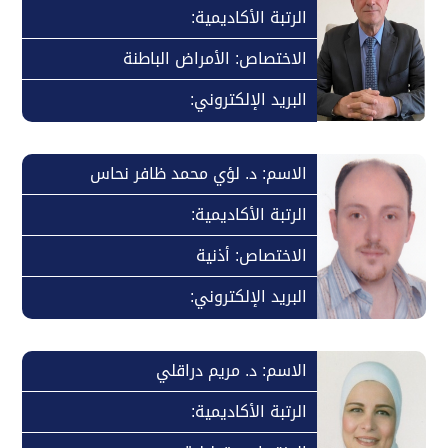
الرتبة الأكاديمية:
الاختصاص: الأمراض الباطنة
البريد الإلكتروني:
الاسم: د. لؤي محمد ظافر نحاس
الرتبة الأكاديمية:
الاختصاص: أذنية
البريد الإلكتروني:
الاسم: د. مريم دراقلي
الرتبة الأكاديمية: