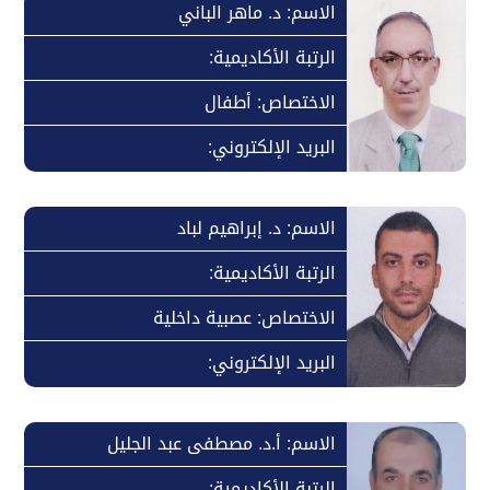
الاسم: د. ماهر الباني
الرتبة الأكاديمية:
الاختصاص: أطفال
البريد الإلكتروني:
الاسم: د. إبراهيم لباد
الرتبة الأكاديمية:
الاختصاص: عصبية داخلية
البريد الإلكتروني:
الاسم: أ.د. مصطفى عبد الجليل
الرتبة الأكاديمية: