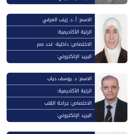
الاسم: أ. د. زينب العرفي
الرتبة الأكاديمية:
الاختصاص: داخلية- غدد صم
البريد الإلكتروني:
الاسم: د. يوسف دياب
الرتبة الأكاديمية:
الاختصاص: جراحة القلب
البريد الإلكتروني: