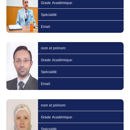
Grade Académique:
Spécialité:
Email:
nom et prénom:
Grade Académique:
Spécialité:
Email:
nom et prénom:
Grade Académique:
Spécialité: