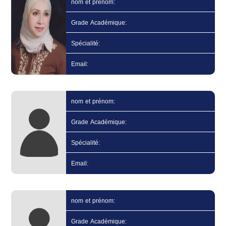
nom et prénom:
Grade Académique:
Spécialité:
Email:
nom et prénom:
Grade Académique:
Spécialité:
Email:
nom et prénom:
Grade Académique: