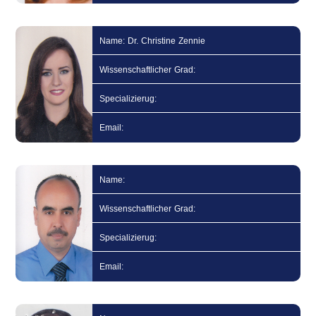
Name: Dr. Christine Zennie
Wissenschaftlicher Grad:
Specializierug:
Email:
Name:
Wissenschaftlicher Grad:
Specializierug:
Email: