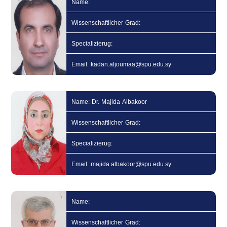
Name:
Wissenschaftlicher Grad:
Specializierug:
Email: kadan.aljoumaa@spu.edu.sy
Name: Dr. Majida Albakoor
Wissenschaftlicher Grad:
Specializierug:
Email: majida.albakoor@spu.edu.sy
Name:
Wissenschaftlicher Grad: