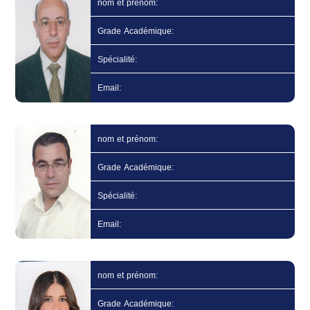
nom et prénom:
Grade Académique:
Spécialité:
Email:
nom et prénom:
Grade Académique:
Spécialité:
Email:
nom et prénom:
Grade Académique: