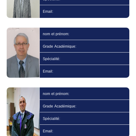
Email:
nom et prénom:
Grade Académique:
Spécialité:
Email:
nom et prénom:
Grade Académique:
Spécialité:
Email: