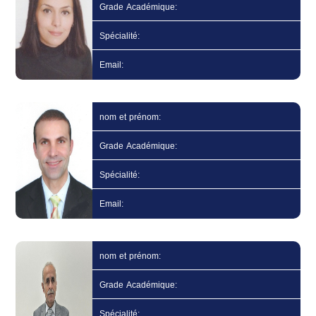
Grade Académique:
Spécialité:
Email:
nom et prénom:
Grade Académique:
Spécialité:
Email:
nom et prénom:
Grade Académique:
Spécialité: