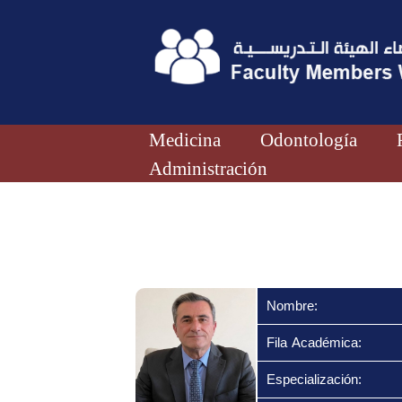
Medicina
Odontología
Administración
Nombre:
Fila Académica:
Especialización: