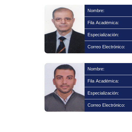
Nombre:
Fila Académica:
Especialización:
Correo Electrónico:
Nombre:
Fila Académica:
Especialización:
Correo Electrónico: