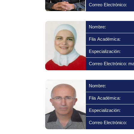
Correo Electrónico:
Nombre:
Fila Académica:
Especialización:
Correo Electrónico: m
Nombre:
Fila Académica:
Especialización:
Correo Electrónico: