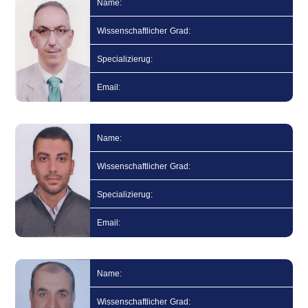
Name:
Wissenschaftlicher Grad:
Specializierug:
Email:
Name:
Wissenschaftlicher Grad:
Specializierug:
Email:
Name:
Wissenschaftlicher Grad: