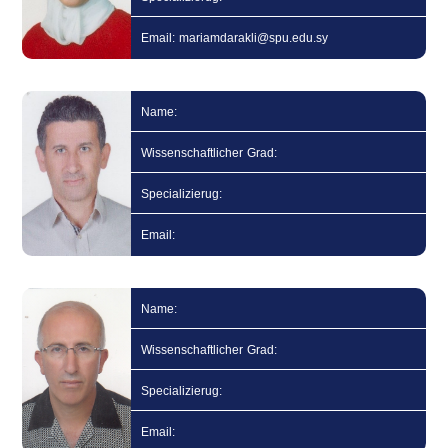
Email: mariamdarakli@spu.edu.sy
Name:
Wissenschaftlicher Grad:
Specializierug:
Email:
Name:
Wissenschaftlicher Grad:
Specializierug:
Email: