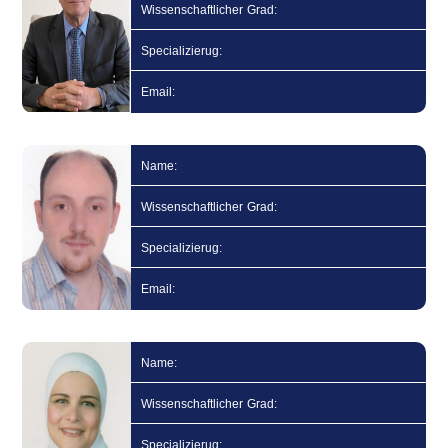
Wissenschaftlicher Grad:
Specializierug:
Email:
Name:
Wissenschaftlicher Grad:
Specializierug:
Email:
Name:
Wissenschaftlicher Grad:
Specializierug: