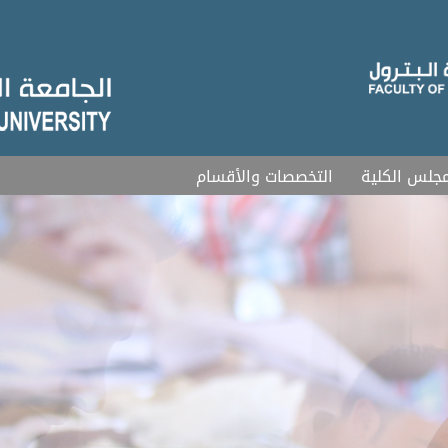
جلس الكلية
التخصصات والأقسام