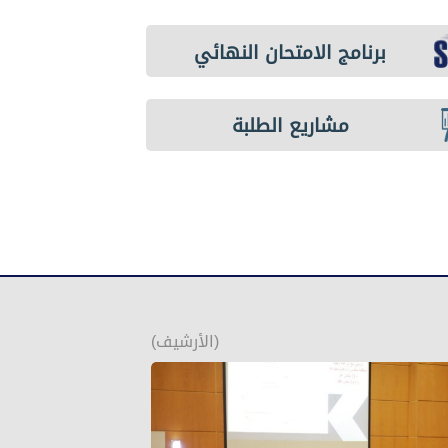
برنامج الامتحان النهائي
مشاريع الطلبة
(الأرشيف)