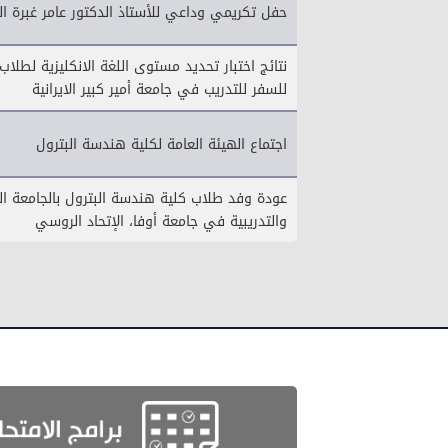
حفل تكريمي وداعي للأستاذ الدكتور عامر غبرة ال
نتائج اختبار تحديد مستوى اللغة الانكليزية لطلا
للسفر للتدريب في جامعة أمير كبير الايرانية
اجتماع الهيئة العامة لكلية هندسة البترول
عودة وفد طلاب كلية هندسة البترول بالجامعة الس
والتدريبية في جامعة أوفا، الإتحاد الروسي