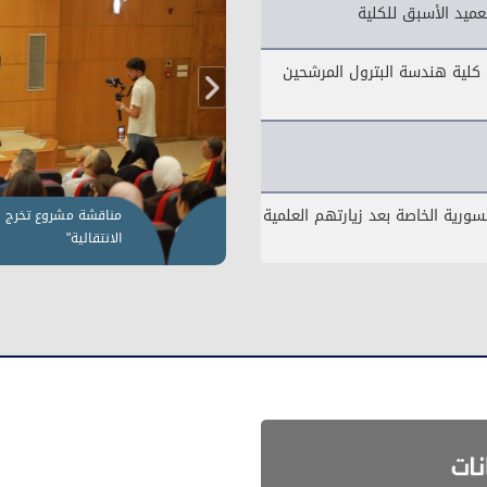
عميد الأسبق للكلية
ب كلية هندسة البترول المرشحين
ورية الخاصة بعد زيارتهم العلمية