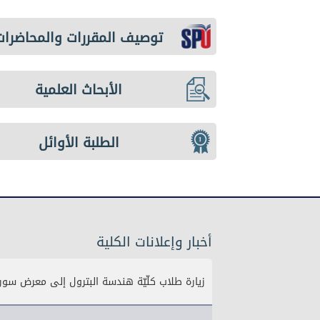
توصيف المقررات والمحاضرات
الأبحاث العلمية
الطلبة الأوائل
أخبار وإعلانات الكلية
زيارة طلاب كلّيّة هندسة البترول إلى معرض سورية الدو