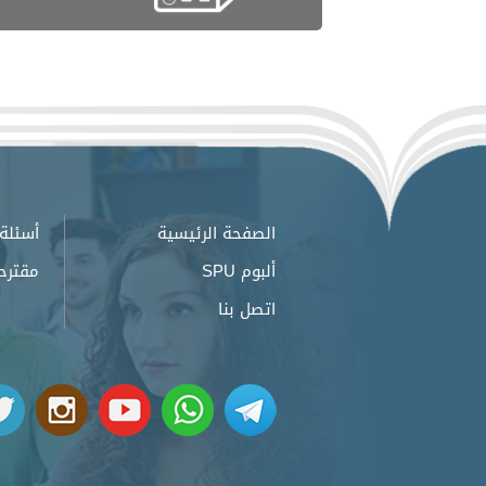
الصفحة الرئيسية
أسئلة 
ألبوم SPU
مقترح
اتصل بنا