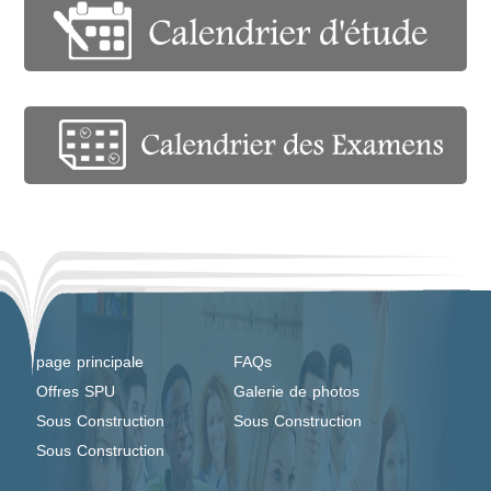
page principale
FAQs
Offres SPU
Galerie de photos
Sous Construction
Sous Construction
Sous Construction