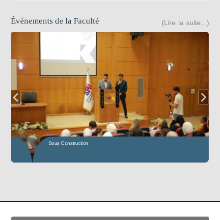
Événements de la Faculté
(Lire la suite...)