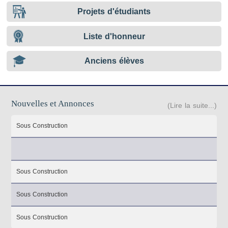
Projets d'étudiants
Liste d'honneur
Anciens élèves
Nouvelles et Annonces
(Lire la suite...)
Sous Construction
Sous Construction
Sous Construction
Sous Construction