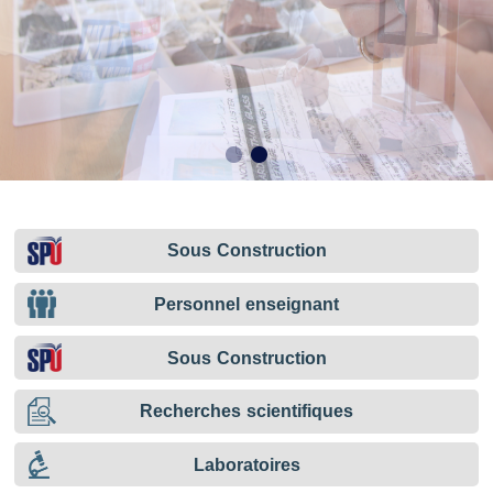
Sous Construction
Personnel enseignant
Sous Construction
Recherches scientifiques
Laboratoires