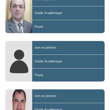
Grade Académique:
Poste:
nom et prénom:
Grade Académique:
Poste:
nom et prénom:
Grade Académique: