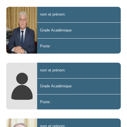
nom et prénom:
Grade Académique:
Poste:
nom et prénom:
Grade Académique:
Poste:
nom et prénom: