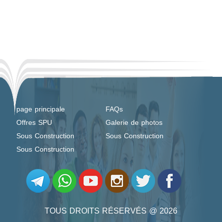
page principale
FAQs
Offres SPU
Galerie de photos
Sous Construction
Sous Construction
Sous Construction
TOUS DROITS RÉSERVÉS @ 2026