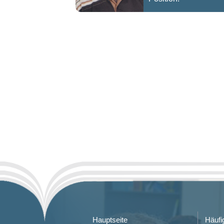
Hauptseite
Häufi