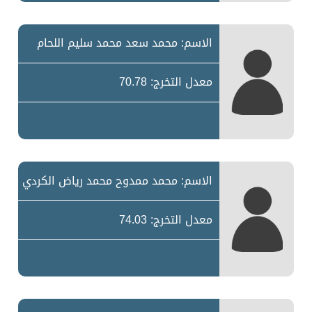
الاسم: محمد سعد محمد سليم اللحام
معدل التخرج: 70.78
الاسم: محمد ممدوح محمد رياض الكردي
معدل التخرج: 74.03