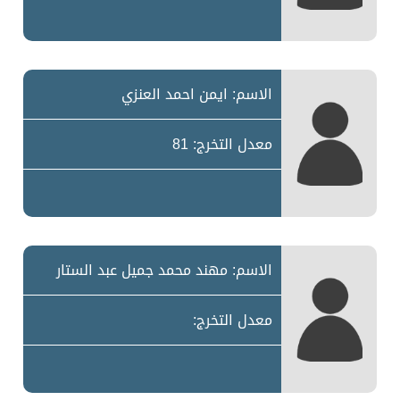
الاسم: ايمن احمد العنزي
معدل التخرج: 81
الاسم: مهند محمد جميل عبد الستار
معدل التخرج: