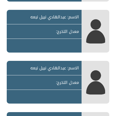
الاسم: عبدالهادي نبيل نبعه
معدل التخرج:
الاسم: عبدالهادي نبيل نبعه
معدل التخرج: