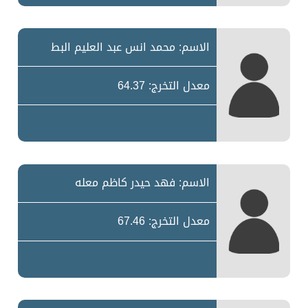
الاسم: محمد انس عبد العليم البط
معدل التخرج: 64.37
الاسم: فهد حيدر كاظم معله
معدل التخرج: 67.46