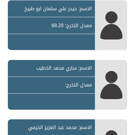
الاسم: حيدر علي سلمان ابو طبيخ
معدل التخرج: 68.28
الاسم: ساري محمد الخطيب
معدل التخرج:
الاسم: محمد عبد العزيز الخيمي