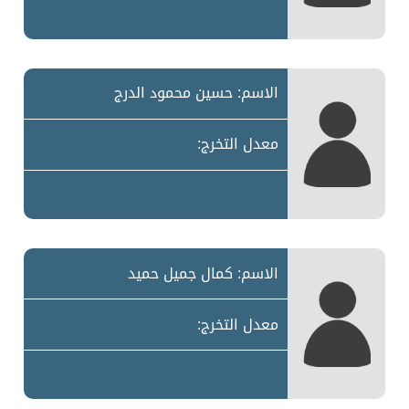
الاسم: حسين محمود الدرج
معدل التخرج:
الاسم: كمال جميل حميد
معدل التخرج: