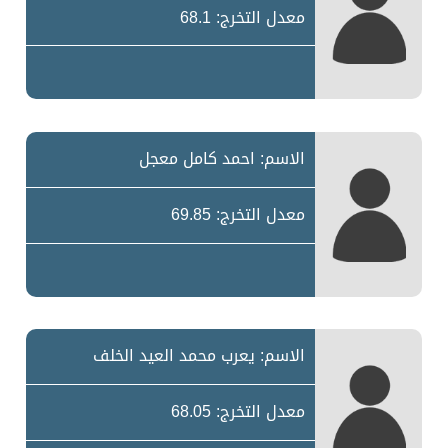
معدل التخرج: 68.1
الاسم: احمد كامل معجل
معدل التخرج: 69.85
الاسم: يعرب محمد العيد الخلف
معدل التخرج: 68.05