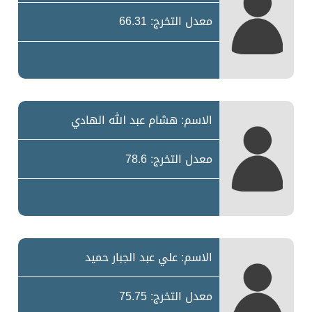
معدل التخرج: 66.31
الاسم: هشام عبد الله الهادي
معدل التخرج: 78.6
الاسم: علي عبد الجبار حميد
معدل التخرج: 75.75