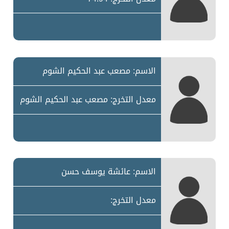
الاسم: مصعب عبد الحكيم الشوم
معدل التخرج: مصعب عبد الحكيم الشوم
الاسم: عائشة يوسف حسن
معدل التخرج: