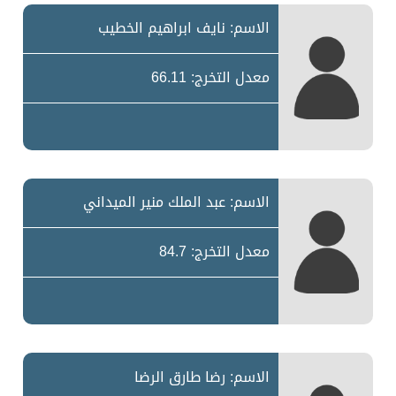
الاسم: نايف ابراهيم الخطيب
معدل التخرج: 66.11
الاسم: عبد الملك منير الميداني
معدل التخرج: 84.7
الاسم: رضا طارق الرضا