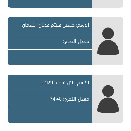
الاسم: حسين هيثم عدنان السمان
معدل التخرج:
الاسم: نائل غالب الهلال
معدل التخرج: 74.48