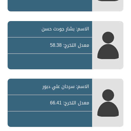
الاسم: بشار جودت حسن
معدل التخرج: 58.38
الاسم: سرحان علي دبور
معدل التخرج: 66.41