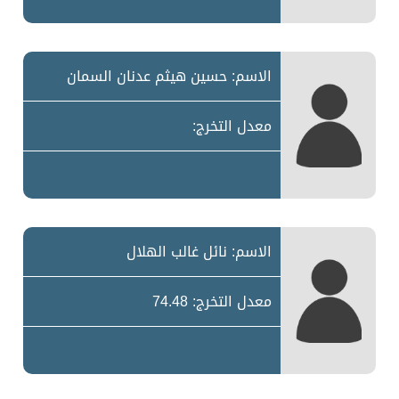
الاسم: حسين هيثم عدنان السمان
معدل التخرج:
الاسم: نائل غالب الهلال
معدل التخرج: 74.48