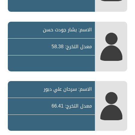
الاسم: بشار جودت حسن
معدل التخرج: 58.38
الاسم: سرحان علي دبور
معدل التخرج: 66.41