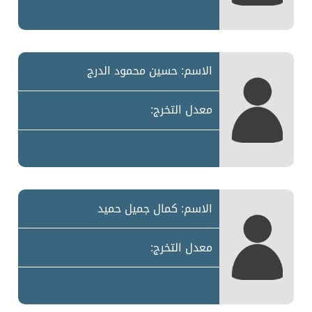
الاسم: حسين محمود الدرج
معدل التخرج:
الاسم: كمال جميل حميد
معدل التخرج: