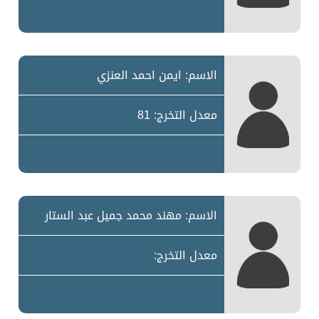
الاسم: ايمن احمد العنزي
معدل التخرج: 81
الاسم: مهند محمد جميل عبد الستار
معدل التخرج: