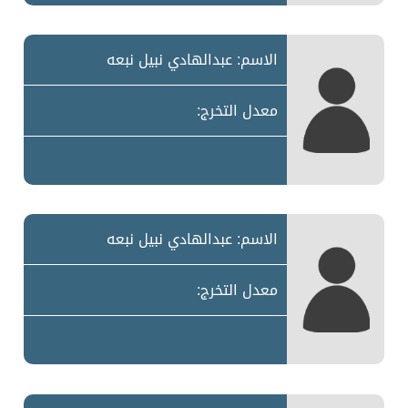
الاسم: عبدالهادي نبيل نبعه
معدل التخرج:
الاسم: عبدالهادي نبيل نبعه
معدل التخرج: