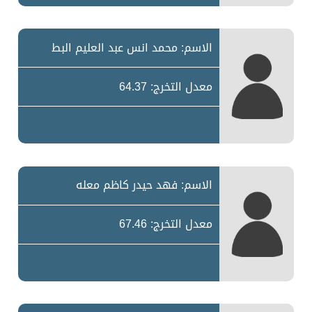
الاسم: محمد انس عبد العليم البط
معدل التخرج: 64.37
الاسم: فهد حيدر كاظم معله
معدل التخرج: 67.46