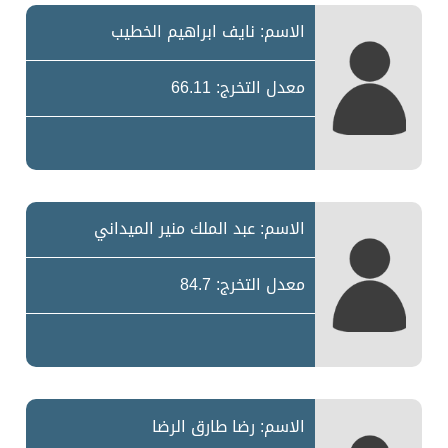
الاسم: نايف ابراهيم الخطيب
معدل التخرج: 66.11
الاسم: عبد الملك منير الميداني
معدل التخرج: 84.7
الاسم: رضا طارق الرضا