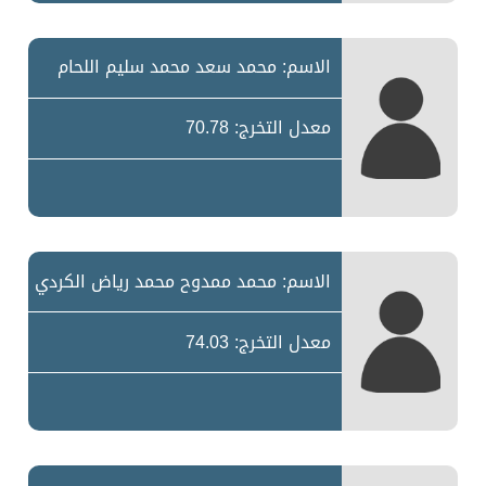
الاسم: محمد سعد محمد سليم اللحام
معدل التخرج: 70.78
الاسم: محمد ممدوح محمد رياض الكردي
معدل التخرج: 74.03