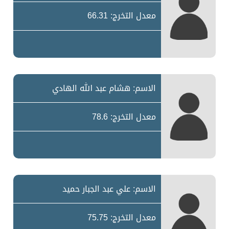
معدل التخرج: 66.31
الاسم: هشام عبد الله الهادي
معدل التخرج: 78.6
الاسم: علي عبد الجبار حميد
معدل التخرج: 75.75