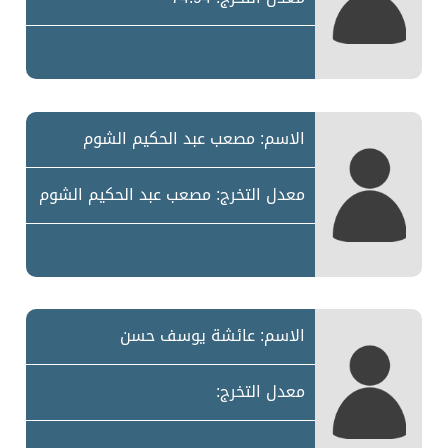
الاسم: مصعب عبد الحكيم الشوم
معدل التخرج: مصعب عبد الحكيم الشوم
الاسم: عائشة يوسف حسن
معدل التخرج: