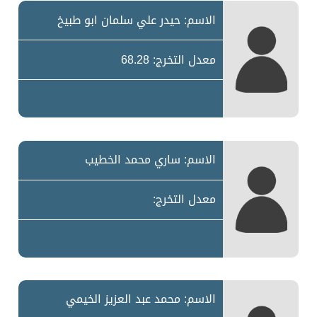
الاسم: حيدر علي سلمان ابو طبيخ
معدل التخرج: 68.28
الاسم: ساري محمد الخطيب
معدل التخرج:
الاسم: محمد عبد العزيز الخيمي