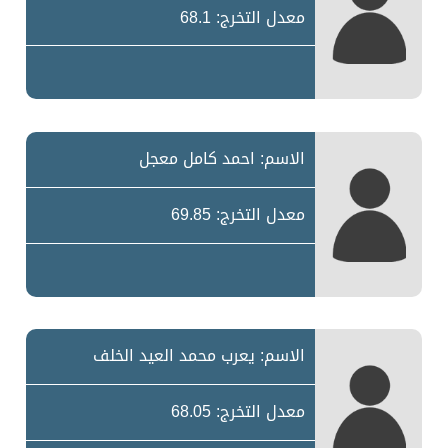
معدل التخرج: 68.1
الاسم: احمد كامل معجل
معدل التخرج: 69.85
الاسم: يعرب محمد العيد الخلف
معدل التخرج: 68.05