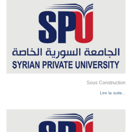
Sous Construction
Lire la suite...