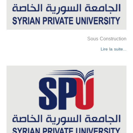
Sous Construction
Lire la suite...