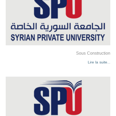
Sous Construction
Lire la suite...