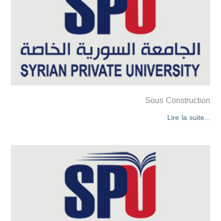
Sous Construction
Lire la suite...