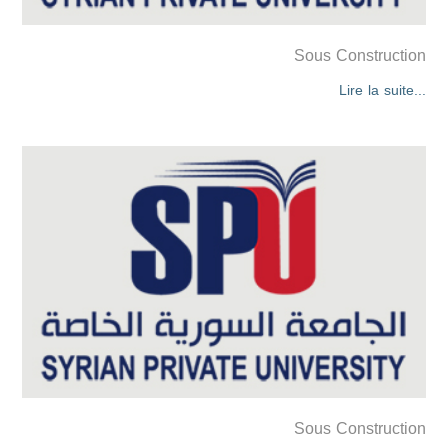
Sous Construction
Lire la suite...
Sous Construction