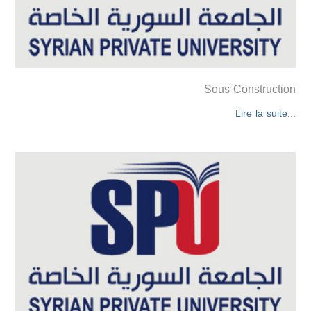
Sous Construction
Lire la suite...