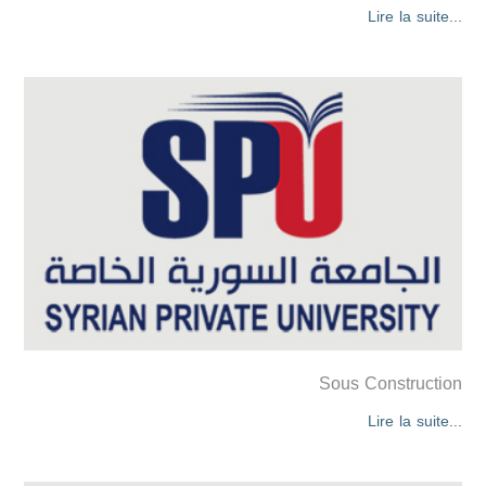
Lire la suite...
Sous Construction
Lire la suite...