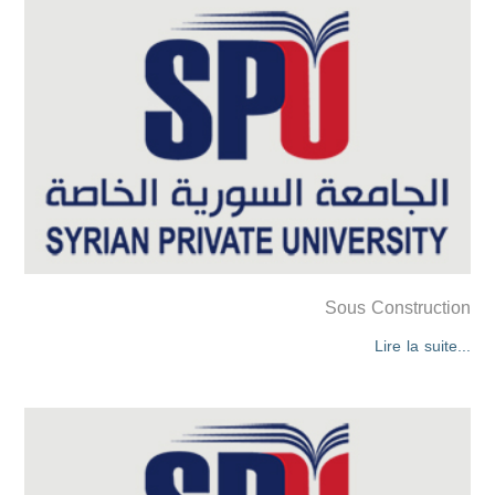
Sous Construction
Lire la suite...