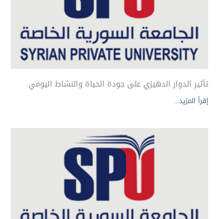
تأثير الدوار الدهيزي على جودة الحياة والنشاط اليومي
إقرأ المزيد...