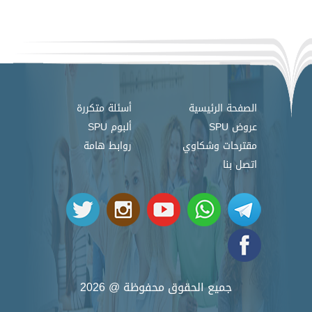
الصفحة الرئيسية
أسئلة متكررة
عروض SPU
ألبوم SPU
مقترحات وشكاوي
روابط هامة
اتصل بنا
جميع الحقوق محفوظة @ 2026