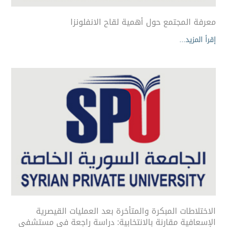
معرفة المجتمع حول أهمية لقاح الانفلونزا
إقرأ المزيد...
الاختلاطات المبكرة والمتأخرة بعد العمليات القيصرية
الإسعافية مقارنة بالانتخابية: دراسة راجعة في مستشفى