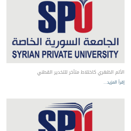
الألم الظهري كاختلاط متأخر للتخدير القطني
إقرأ المزيد...