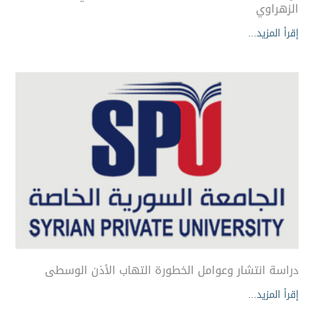
الزهراوي
إقرأ المزيد...
دراسة انتشار وعوامل الخطورة التهاب الأذن الوسطى
إقرأ المزيد...