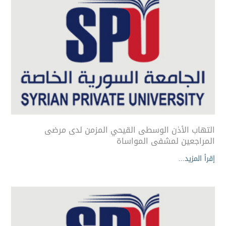
التهاب الأذن الوسطى القيحي المزمن لدى مرضى
المراجعين لمشفى المواساة
إقرأ المزيد...