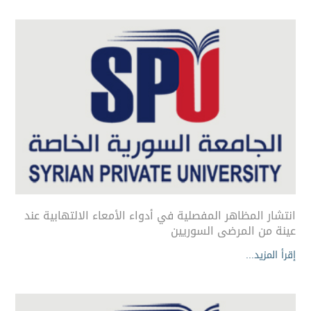
انتشار المظاهر المفصلية في أدواء الأمعاء الالتهابية عند
عينة من المرضى السوريين
إقرأ المزيد...