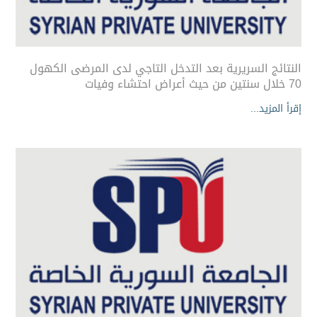
النتائج السريرية بعد التدخل التاجي لدى المرضى الكهول
70 خلال سنتين من حيث أعراض احتشاء وفيات
إقرأ المزيد...