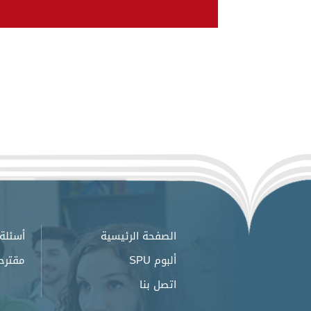
الصفحة الرئيسية
أسئلة 
ألبوم SPU
مقترح
اتصل بنا