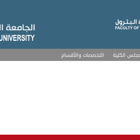
جلس الكلية
التخصصات والأقسام