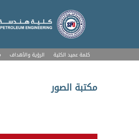
كلمة عميد الكلية
الرؤية والأهداف
م
مكتبة الصور