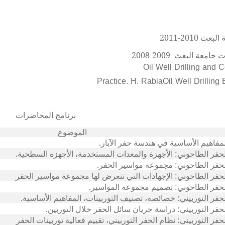
2008-2009
Oil Well Drilling and 
Practice. H. Rabia
Oil Well Drilling
برنامج المحاضرات
الموضوع
مفاهيم الأساسية في هندسة حفر الآبار.
حفر الطاحوني: الأجهزة والمعدات المستخدمة، الأجهزة السطحية.
حفر الطاحوني: مجموعة مواسير الحفر.
حفر الطاحوني: الإجهادات التي تتعرض لها مجموعة مواسير الحفر
حفر الطاحوني: تصميم مجموعة المواسير.
حفر التوربيني: خصائصه، تصنيف التوربينات، المفاهيم الأساسية.
حفر التوربيني: دراسة جريان سائل الحفر خلال التوربين.
حفر التوربيني: نظام الحفر التوربيني، تقييم فعالية توربينات الحفر