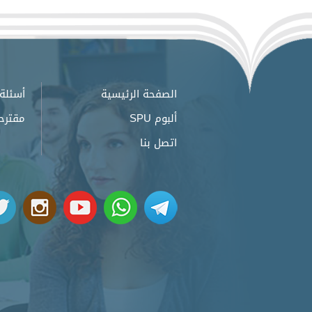
الصفحة الرئيسية
أسئلة 
ألبوم SPU
مقترح
اتصل بنا