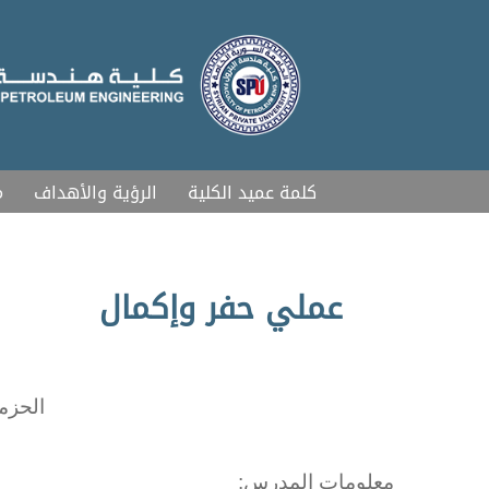
كلمة عميد الكلية
الرؤية والأهداف
م
عملي حفر وإكمال
الحزمة
معلومات المدرس: