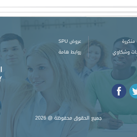
متكررة
عروض SPU
ات وشكاوي
روابط هامة
جميع الحقوق محفوظة @ 2026