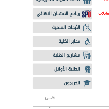
برنامج الامتحان النهائي
عادلات
الأبحاث العلمية
مخابر الكلية
مشاريع الطلبة
الطلبة الأوائل
الخريجون
الأسبوع
1
2