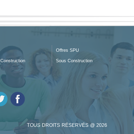
Offres SPU
Construction
Sous Construction
TOUS DROITS RÉSERVÉS @ 2026