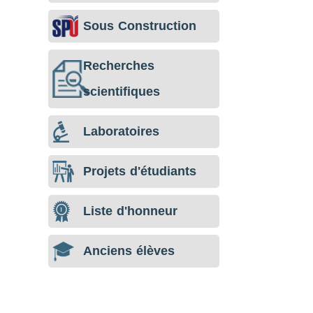
Sous Construction
Recherches
scientifiques
Laboratoires
Projets d'étudiants
Liste d'honneur
Anciens élèves