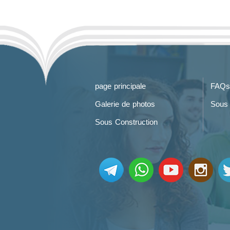
page principale
FAQs
Galerie de photos
Sous 
Sous Construction