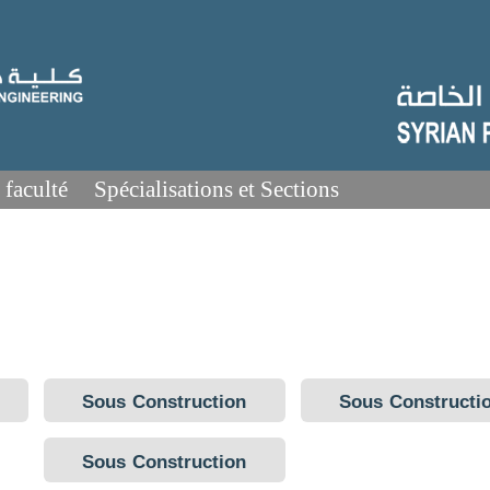
 faculté
Spécialisations et Sections
Sous Construction
Sous Constructi
Sous Construction