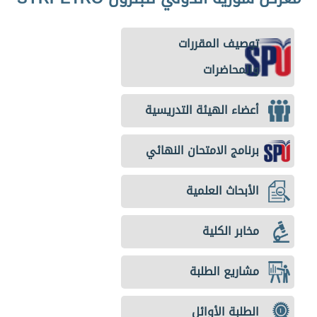
توصيف المقررات
والمحاضرات
أعضاء الهيئة التدريسية
برنامج الامتحان النهائي
الأبحاث العلمية
مخابر الكلية
مشاريع الطلبة
الطلبة الأوائل