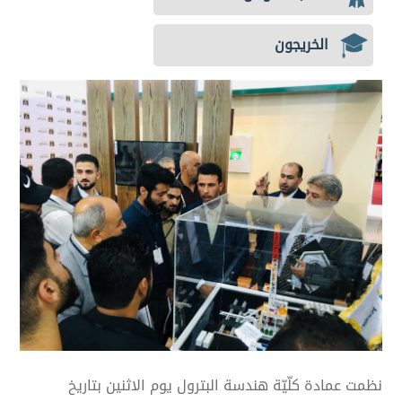
الخريجون
نظمت عمادة كلّيّة هندسة البترول يوم الاثنين بتاريخ