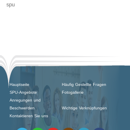
spu
Hauptseite
Häufig Gestellte Fragen
SPU-Angebote
Fotogallerie
Anregungen und
Beschwerden
Wichtige Verknüpfungen
Kontaktieren Sie uns