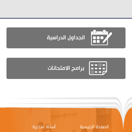
الصفحة الرئيسية
أسئلة متكررة