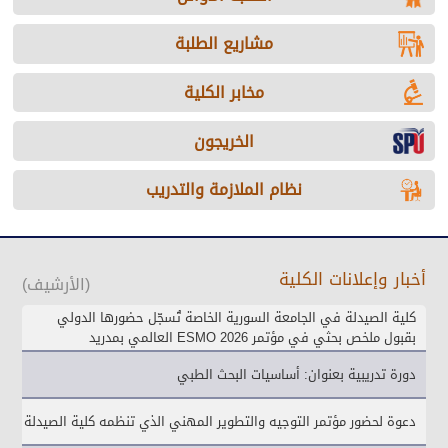
مشاريع الطلبة
مخابر الكلية
الخريجون
نظام الملازمة والتدريب
أخبار وإعلانات الكلية
(الأرشيف)
كلية الصيدلة في الجامعة السورية الخاصة تُسجّل حضورها الدولي
بقبول ملخص بحثي في مؤتمر ESMO 2026 العالمي بمدريد
دورة تدريبية بعنوان: أساسيات البحث الطبي
دعوة لحضور مؤتمر التوجيه والتطوير المهني الذي تنظمه كلية الصيدلة