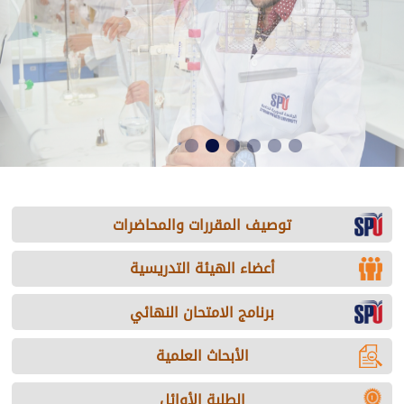
توصيف المقررات والمحاضرات
أعضاء الهيئة التدريسية
برنامج الامتحان النهائي
الأبحاث العلمية
الطلبة الأوائل