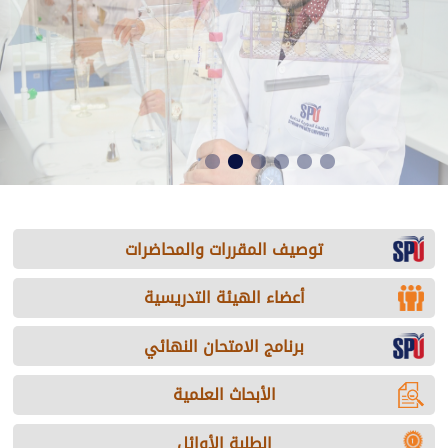
توصيف المقررات والمحاضرات
أعضاء الهيئة التدريسية
برنامج الامتحان النهائي
الأبحاث العلمية
الطلبة الأوائل