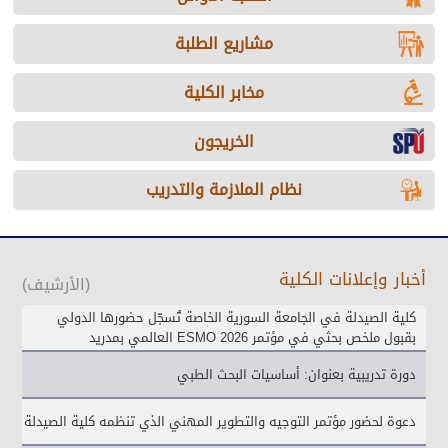
مشاريع الطلبة
مخابر الكلية
الخريجون
نظام الملازمة والتدريب
أخبار وإعلانات الكلية
(الأرشيف)
كلية الصيدلة في الجامعة السورية الخاصة تُسجّل حضورها الدولي
بقبول ملخص بحثي في مؤتمر ESMO 2026 العالمي بمدريد
دورة تدريبية بعنوان: أساسيات البحث الطبي
دعوة لحضور مؤتمر التوجيه والتطوير المهني الذي تنظمه كلية الصيدلة