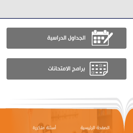
الصفحة الرئيسية
أسئلة متكررة