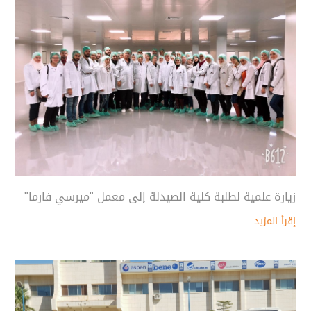
زيارة علمية لطلبة كلية الصيدلة إلى معمل "ميرسي فارما"
إقرأ المزيد...