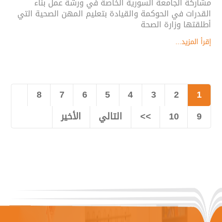
مشاركة الجامعة السورية الخاصة في ورشة عمل بناء
القدرات في الحوكمة والقيادة بتعليم المهن الصحية التي
أطلقتها وزارة الصحة
إقرأ المزيد...
8
7
6
5
4
3
2
1
9
10
>>
التالي
الأخير