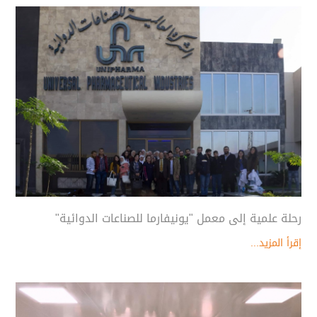
رحلة علمية إلى معمل "يونيفارما للصناعات الدوائية"
إقرأ المزيد...