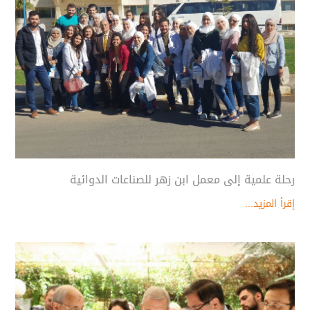
رحلة علمية إلى معمل ابن زهر للصناعات الدوائية
إقرأ المزيد...