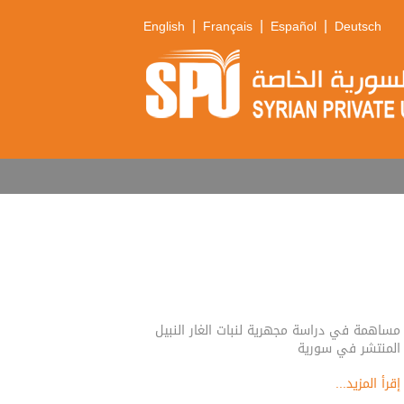
|
|
|
English
Français
Español
Deutsch
مساهمة في دراسة مجهرية لنبات الغار النبيل
المنتشر في سورية
إقرأ المزيد...