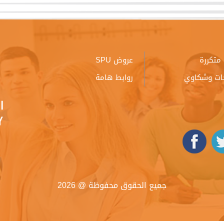
متكررة
عروض SPU
ات وشكاوي
روابط هامة
جميع الحقوق محفوظة @ 2026