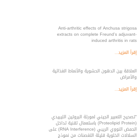
Anti-arthritic effects of Anchusa strigosa
extracts on complete Freund’s adjuvant-
induced arthritis in rats
إقرأ المزيد...
العلاقة بين الدهون الحشوية والأنماط الغذائية
والأمراض
إقرأ المزيد...
"تصحيح التعبير الجيني لمورثة البروتين الليبيدي
(Proteolipid Protein) باستعمال تقنية تداخل
الحمض النووي الريبي (RNA Interference) على
السلالات الخلوية قليلة التغصنات من نموذج