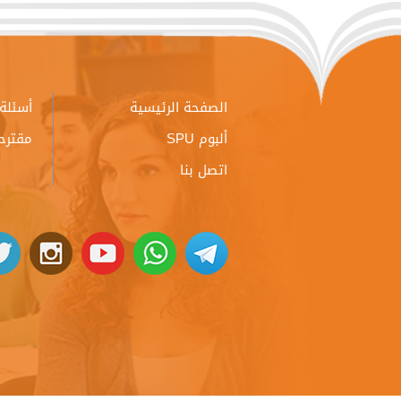
الصفحة الرئيسية
أسئلة 
ألبوم SPU
مقترح
اتصل بنا