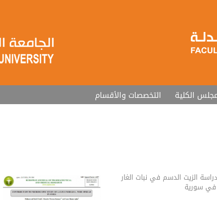
جلس الكلية
التخصصات والأقسام
سة الزيت الدسم في نبات الغار
ر في سورية