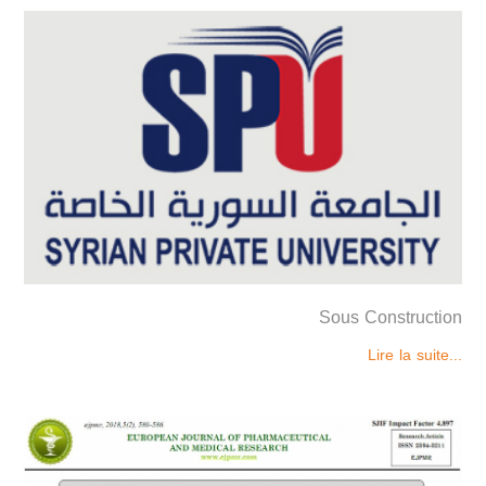
Sous Construction
Lire la suite...