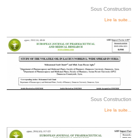
Sous Construction
Lire la suite...
Sous Construction
Lire la suite...