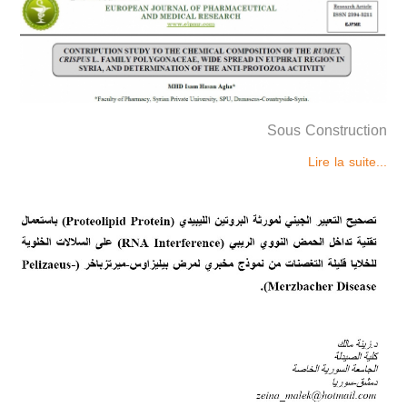
Sous Construction
Lire la suite...