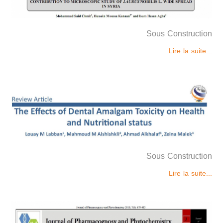
Sous Construction
Lire la suite...
Sous Construction
Lire la suite...