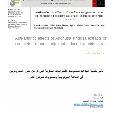
Anti-arthritic effects of Anchusa strigosa extracts on
complete Freund’s adjuvant-induced arthritis in rats
Lire la suite...