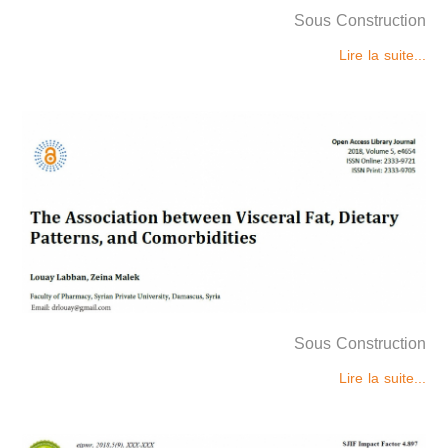
Sous Construction
Lire la suite...
Sous Construction
Lire la suite...