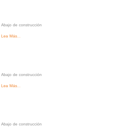
Abajo de construcción
Lea Más...
Abajo de construcción
Lea Más...
Abajo de construcción