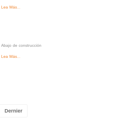
Lea Más...
Abajo de construcción
Lea Más...
Dernier