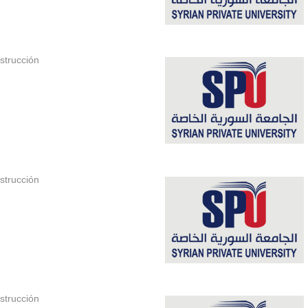
strucción
strucción
strucción