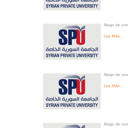
Abajo de con
Lea Más...
Abajo de con
Lea Más...
Abajo de con