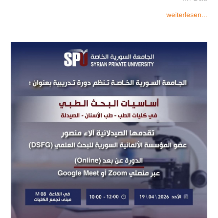
weiterlesen...