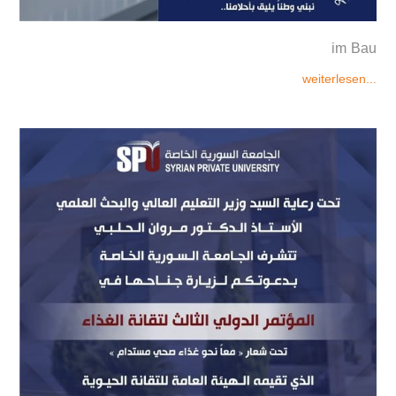
im Bau
weiterlesen...