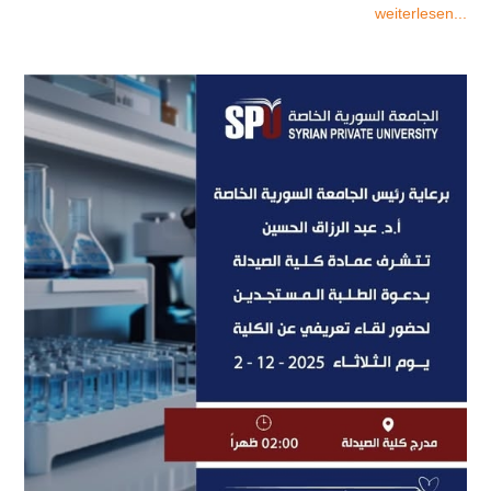
weiterlesen...