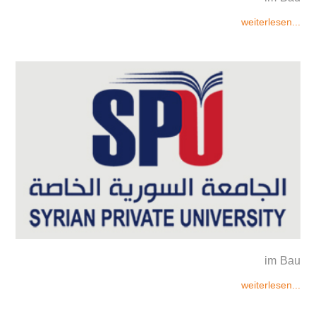
weiterlesen...
im Bau
weiterlesen...