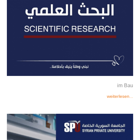
im Bau
weiterlesen...