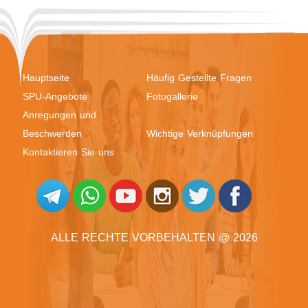
Hauptseite
Häufig Gestellte Fragen
SPU-Angebote
Fotogallerie
Anregungen und
Beschwerden
Wichtige Verknüpfungen
Kontaktieren Sie uns
ALLE RECHTE VORBEHALTEN @ 2026