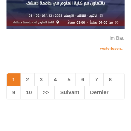
im Bau
weiterlesen...
1
2
3
4
5
6
7
8
9
10
>>
Suivant
Dernier