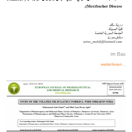
im Bau
weiterlesen...