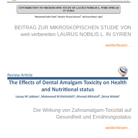
BEITRAG ZUR MIKROSKOPISCHEN STUDIE VON
weit verbereiten LAURUS NOBILIS L. IN SYRIEN
weiterlesen...
Die Wirkung von Zahnamalgam-Toxizität auf
Gesundheit und Ernährungsstatus
weiterlesen...