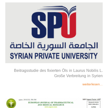
Beitragsstudie des fixierten Öls in Laurus Nobilis L.
Große Verbreitung in Syrien
weiterlesen...