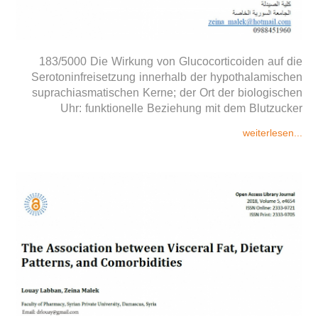
183/5000 Die Wirkung von Glucocorticoiden auf die
Serotoninfreisetzung innerhalb der hypothalamischen
suprachiasmatischen Kerne; der Ort der biologischen
Uhr: funktionelle Beziehung mit dem Blutzucker
weiterlesen...