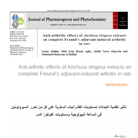
Anti-arthritic effects of Anchusa strigosa extracts on
complete Freund’s adjuvant-induced arthritis in rats
weiterlesen...