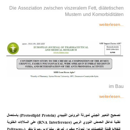
Die Assoziation zwischen viszeralem Fett, diätetischen
Mustern und Komorbiditäten
weiterlesen...
im Bau
weiterlesen...