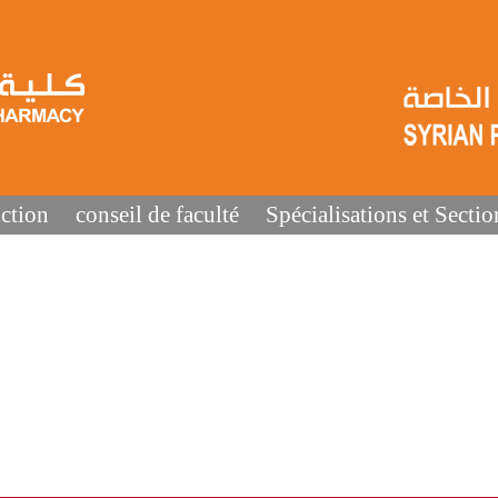
ction
conseil de faculté
Spécialisations et Sectio