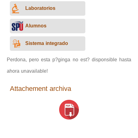
Laboratorios
Alumnos
Sistema integrado
Perdona, pero esta p?ginga no est? disponsible hasta
ahora unavailable!
Attachement archiva