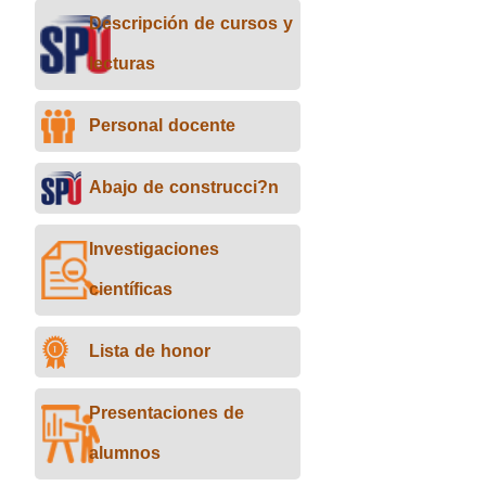
Descripción de cursos y
lecturas
Personal docente
Abajo de construcci?n
Investigaciones
científicas
Lista de honor
Presentaciones de
alumnos