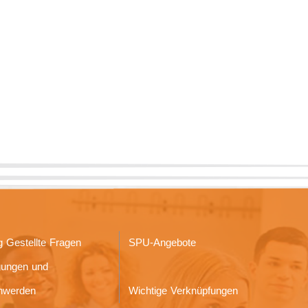
g Gestellte Fragen
SPU-Angebote
gungen und
hwerden
Wichtige Verknüpfungen