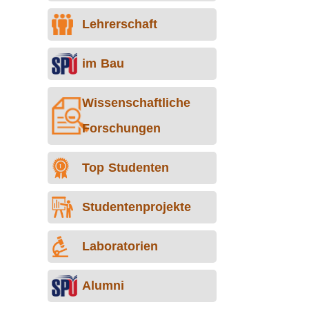
Lehrerschaft
im Bau
Wissenschaftliche
Forschungen
Top Studenten
Studentenprojekte
Laboratorien
Alumni