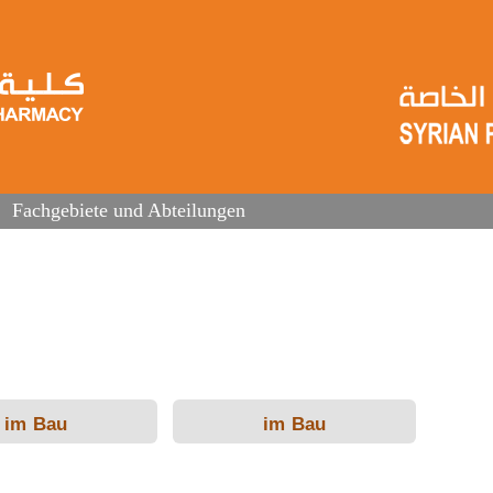
Fachgebiete und Abteilungen
im Bau
im Bau