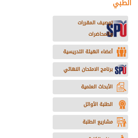
الطبي
توصيف المقررات
والمحاضرات
أعضاء الهيئة التدريسية
برنامج الامتحان النهائي
الأبحاث العلمية
الطلبة الأوائل
مشاريع الطلبة