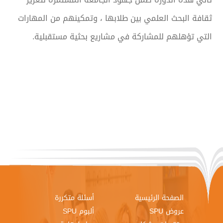
ثقافة البحث العلمي بين طلابها ، وتمكينهم من المهارات
التي تؤهلهم للمشاركة في مشاريع بحثية مستقبلية.
الصفحة الرئيسية
أسئلة متكررة
عروض SPU
ألبوم SPU