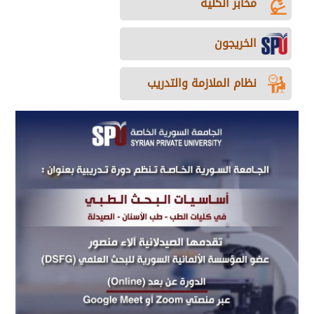
مخابر الكلية
الخريجون
نظام الملازمة والتدريب