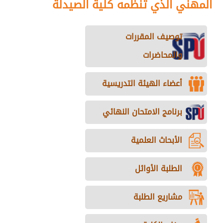
المهني الذي تنظمه كلية الصيدلة
توصيف المقررات
والمحاضرات
أعضاء الهيئة التدريسية
برنامج الامتحان النهائي
الأبحاث العلمية
الطلبة الأوائل
مشاريع الطلبة