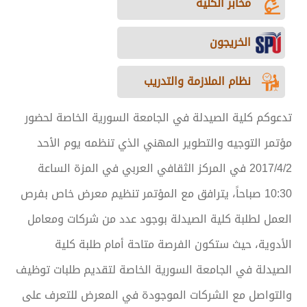
مخابر الكلية
الخريجون
نظام الملازمة والتدريب
تدعوكم كلية الصيدلة في الجامعة السورية الخاصة لحضور
مؤتمر التوجيه والتطوير المهني الذي تنظمه يوم الأحد
2017/4/2 في المركز الثقافي العربي في المزة الساعة
10:30 صباحاً، يترافق مع المؤتمر تنظيم معرض خاص بفرص
العمل لطلبة كلية الصيدلة بوجود عدد من شركات ومعامل
الأدوية، حيث ستكون الفرصة متاحة أمام طلبة كلية
الصيدلة في الجامعة السورية الخاصة لتقديم طلبات توظيف
والتواصل مع الشركات الموجودة في المعرض للتعرف على