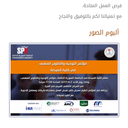
فرص العمل المتاحة.
مع تمنياتنا لكم بالتوفيق والنجاح
ألبوم الصور