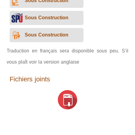
Sous Construction
Sous Construction
Sous Construction
Traduction en français sera disponible sous peu. S'il
vous plaît voir la version anglaise
Fichiers joints