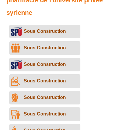
pharmacie de l'université privée
syrienne
Sous Construction
Sous Construction
Sous Construction
Sous Construction
Sous Construction
Sous Construction