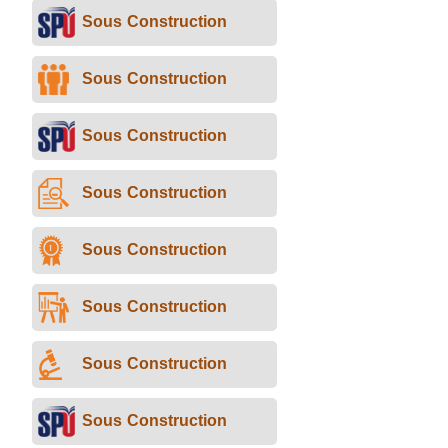
Sous Construction
Sous Construction
Sous Construction
Sous Construction
Sous Construction
Sous Construction
Sous Construction
Sous Construction