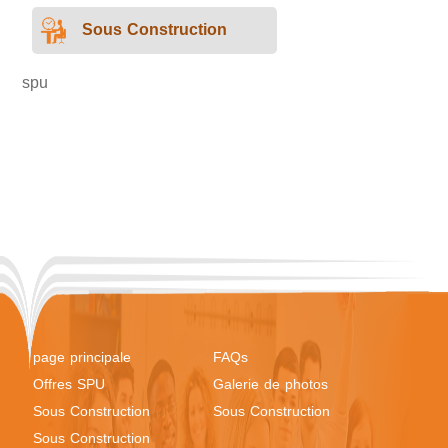
Sous Construction
spu
page principale
FAQs
Offres SPU
Galerie de photos
Sous Construction
Sous Construction
Sous Construction