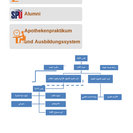
Alumni
Apothekenpraktikum
und Ausbildungssystem