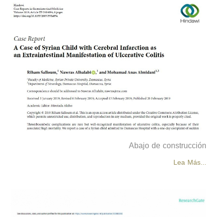
Abajo de construcción
Lea Más...