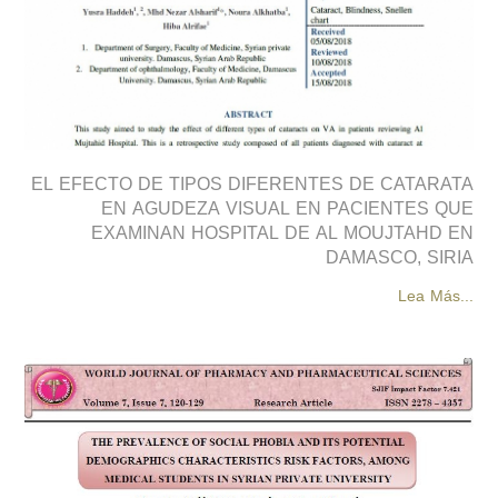
EL EFECTO DE TIPOS DIFERENTES DE CATARATA
EN AGUDEZA VISUAL EN PACIENTES QUE
EXAMINAN HOSPITAL DE AL MOUJTAHD EN
DAMASCO, SIRIA
Lea Más...