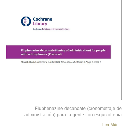
Fluphenazine decanoate (cronometraje de
administración) para la gente con esquizofrenia
Lea Más...