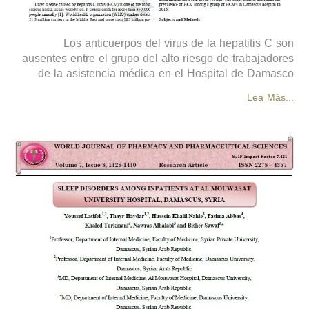
Los anticuerpos del virus de la hepatitis C son
ausentes entre el grupo del alto riesgo de trabajadores
de la asistencia médica en el Hospital de Damasco
Lea Más...