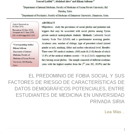
EL PREDOMINIO DE FOBIA SOCIAL Y SUS
FACTORES DE RIESGO DE CARACTERÍSTICAS DE
DATOS DEMOGRÁFICOS POTENCIALES, ENTRE
ESTUDIANTES DE MEDICINA EN UNIVERSIDAD
PRIVADA SIRIA
Lea Más...