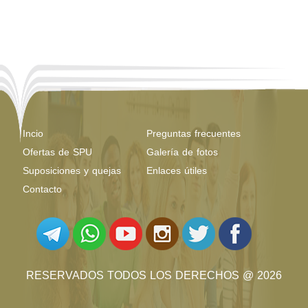
Incio
Preguntas frecuentes
Ofertas de SPU
Galería de fotos
Suposiciones y quejas
Enlaces útiles
Contacto
RESERVADOS TODOS LOS DERECHOS @ 2026