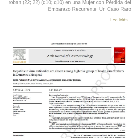
roban (22; 22) (q10; q10) en una Mujer con Pérdida del
Embarazo Recurrente: Un Caso Raro
Lea Más...