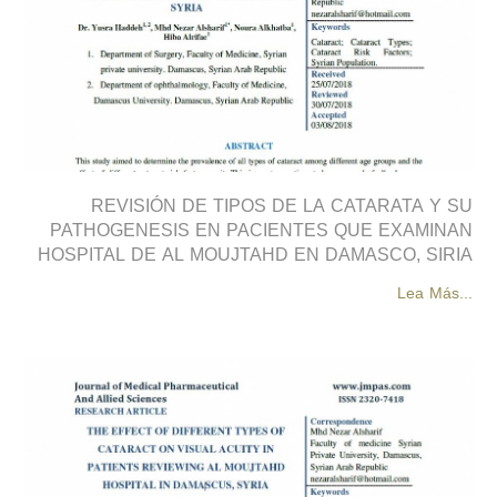
REVISIÓN DE TIPOS DE LA CATARATA Y SU
PATHOGENESIS EN PACIENTES QUE EXAMINAN
HOSPITAL DE AL MOUJTAHD EN DAMASCO, SIRIA
Lea Más...