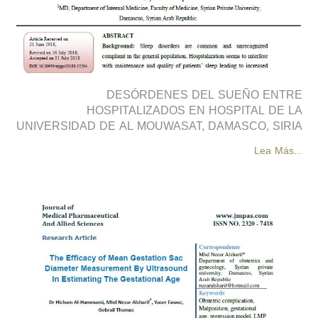
DESÓRDENES DEL SUEÑO ENTRE
HOSPITALIZADOS EN HOSPITAL DE LA
UNIVERSIDAD DE AL MOUWASAT, DAMASCO, SIRIA
Lea Más...