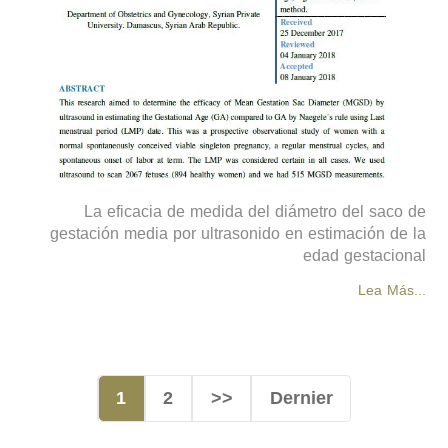
La eficacia de medida del diámetro del saco de
gestación media por ultrasonido en estimación de la
edad gestacional
Lea Más...
1
2
>>
Dernier