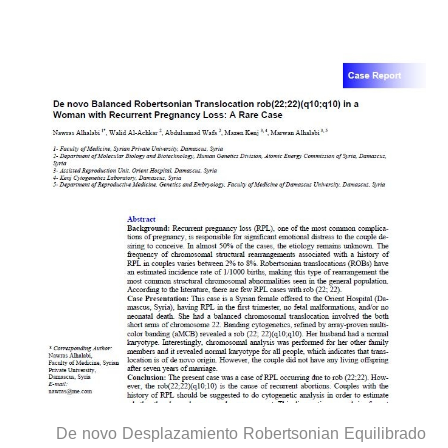
De novo Desplazamiento Robertsonian Equilibrado