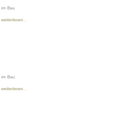
im Bau
weiterlesen...
im Bau
weiterlesen...