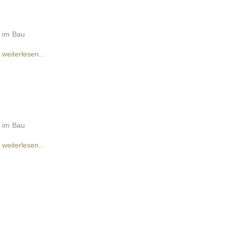
im Bau
weiterlesen...
im Bau
weiterlesen...