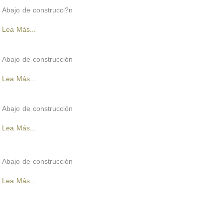
Abajo de construcci?n
Lea Más...
Abajo de construcción
Lea Más...
Abajo de construcción
Lea Más...
Abajo de construcción
Lea Más...