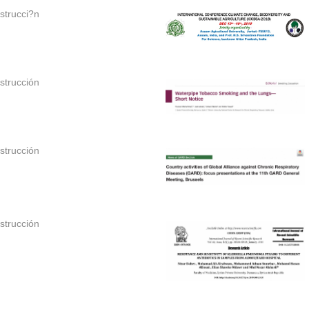
strucci?n
strucción
strucción
strucción