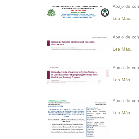
Abajo de con
Lea Más...
Abajo de con
Lea Más...
Abajo de con
Lea Más...
Abajo de con
Lea Más...