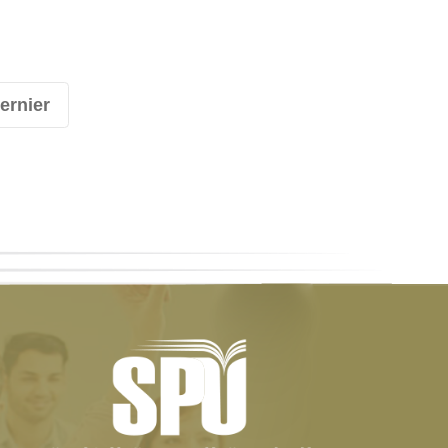
ernier