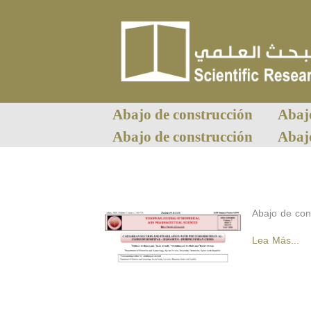
Abajo de construcción
Abaj
Abajo de construcción
Abaj
Abajo de con
Lea Más...